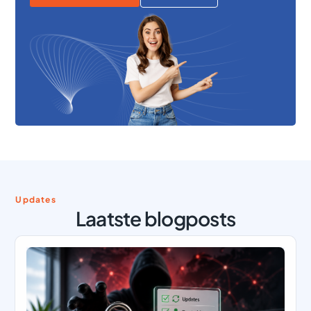
Updates
Laatste blogposts