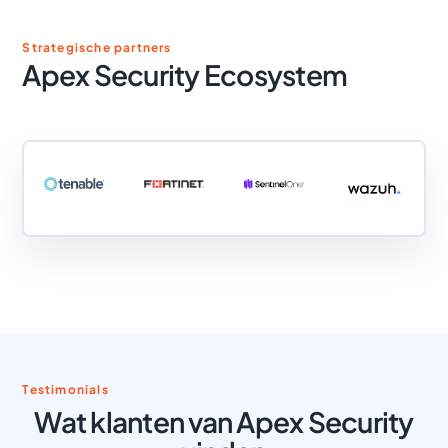
Strategische partners
Apex Security Ecosystem
Testimonials
Wat klanten van Apex Security