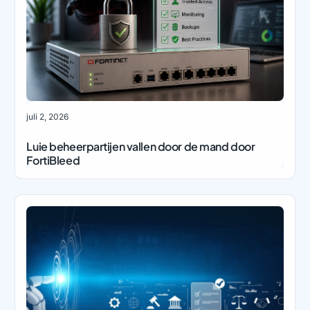
juli 2, 2026
Luie beheerpartijen vallen door de mand door
FortiBleed