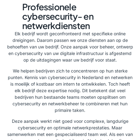
Professionele
cybersecurity- en
netwerkdiensten
Elk bedrijf wordt geconfronteerd met specifieke online
dreigingen. Daarom passen we onze diensten aan op de
behoeften van uw bedrijf. Onze aanpak voor beheer, ontwerp
en cybersecurity van uw digitale infrastructuur is afgestemd
op de uitdagingen waar uw bedrijf voor staat.
We helpen bedrijven zich te concentreren op hun sterke
punten. Kennis van
cybersecurity in Nederland
en netwerken
is moeilijk of kostbaar om intern te ontwikkelen. Toch heeft
elk bedrijf deze expertise nodig. Dit betekent dat veel
bedrijven hun bestaande teams moeten opsplitsen om
cybersecurity en netwerkbeheer te combineren met hun
primaire taken.
Deze aanpak werkt niet goed voor complexe, langdurige
cybersecurity en optimale netwerkprestaties. Maar
samenwerken met een gespecialiseerd team wel. Als een van