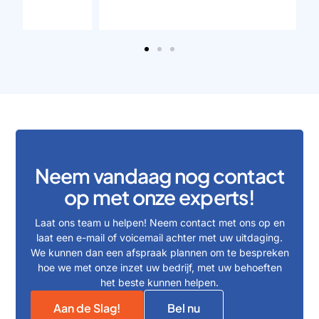
Neem vandaag nog contact
op met onze experts!
Laat ons team u helpen! Neem contact met ons op en
laat een e-mail of voicemail achter met uw uitdaging.
We kunnen dan een afspraak plannen om te bespreken
hoe we met onze inzet uw bedrijf, met uw behoeften
het beste kunnen helpen.
Aan de Slag!
Bel nu