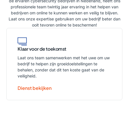
de ervaren
cybersecurity bedrijven
in Nederland, heeft ons
professionele team twintig jaar ervaring in het helpen van
bedrijven om online te kunnen werken en veilig te blijven.
Laat ons onze expertise gebruiken om uw bedrijf beter dan
ooit tevoren online te beschermen!
Klaar voor de toekomst
Laat ons team samenwerken met het uwe om uw
bedrijf te helpen zijn groeidoelstellingen te
behalen, zonder dat dit ten koste gaat van de
veiligheid.
Dienst bekijken