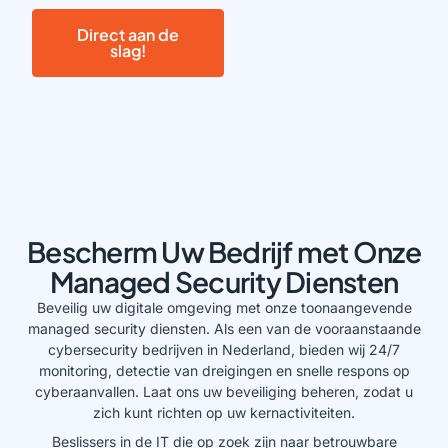
Direct aan de
slag!
Bescherm Uw Bedrijf met Onze
Managed Security Diensten
Beveilig uw digitale omgeving met onze toonaangevende
managed security diensten. Als een van de vooraanstaande
cybersecurity bedrijven in Nederland, bieden wij 24/7
monitoring, detectie van dreigingen en snelle respons op
cyberaanvallen. Laat ons uw beveiliging beheren, zodat u
zich kunt richten op uw kernactiviteiten.
Beslissers in de IT die op zoek zijn naar betrouwbare