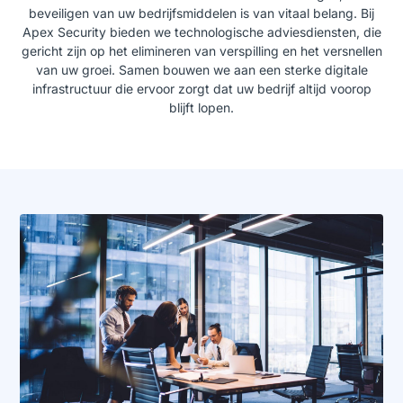
beveiligen van uw bedrijfsmiddelen is van vitaal belang. Bij
Apex Security bieden we technologische adviesdiensten, die
gericht zijn op het elimineren van verspilling en het versnellen
van uw groei. Samen bouwen we aan een sterke digitale
infrastructuur die ervoor zorgt dat uw bedrijf altijd voorop
blijft lopen.