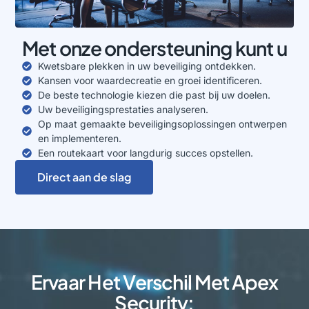
Met onze ondersteuning kunt u
Kwetsbare plekken in uw beveiliging ontdekken.
Kansen voor waardecreatie en groei identificeren.
De beste technologie kiezen die past bij uw doelen.
Uw beveiligingsprestaties analyseren.
Op maat gemaakte beveiligingsoplossingen ontwerpen
en implementeren.
Een routekaart voor langdurig succes opstellen.
Direct aan de slag
Ervaar Het Verschil Met Apex
Security: