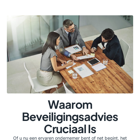
Waarom
Beveiligingsadvies
Cruciaal Is
Of u nu een ervaren ondernemer bent of net begint, het