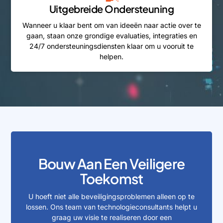
Uitgebreide Ondersteuning
Wanneer u klaar bent om van ideeën naar actie over te
gaan, staan onze grondige evaluaties, integraties en
24/7 ondersteuningsdiensten klaar om u vooruit te
helpen.
Bouw Aan Een Veiligere
Toekomst
U hoeft niet alle beveiligingsproblemen alleen op te
lossen. Ons team van technologieconsultants helpt u
graag uw visie te realiseren door een