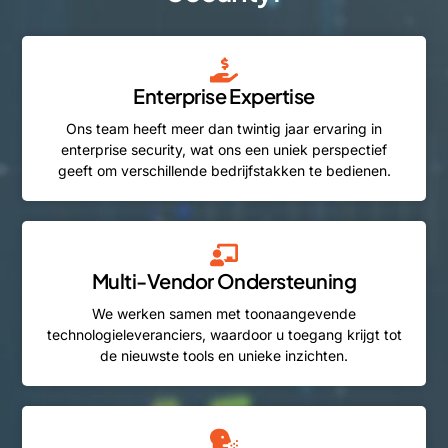
Enterprise Expertise
Ons team heeft meer dan twintig jaar ervaring in
enterprise security, wat ons een uniek perspectief
geeft om verschillende bedrijfstakken te bedienen.
Multi-Vendor Ondersteuning
We werken samen met toonaangevende
technologieleveranciers, waardoor u toegang krijgt tot
de nieuwste tools en unieke inzichten.