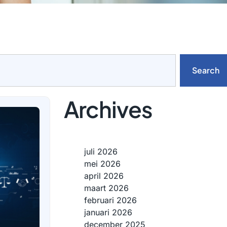
Search
Archives
juli 2026
mei 2026
april 2026
maart 2026
februari 2026
januari 2026
december 2025