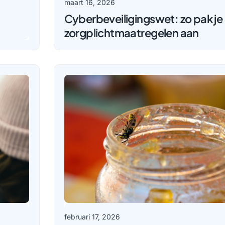
maart 16, 2026
Cyberbeveiligingswet: zo pak je 
zorgplichtmaatregelen aan
februari 17, 2026