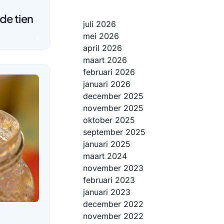
de tien
juli 2026
mei 2026
april 2026
maart 2026
februari 2026
januari 2026
december 2025
november 2025
oktober 2025
september 2025
januari 2025
maart 2024
november 2023
februari 2023
januari 2023
december 2022
november 2022