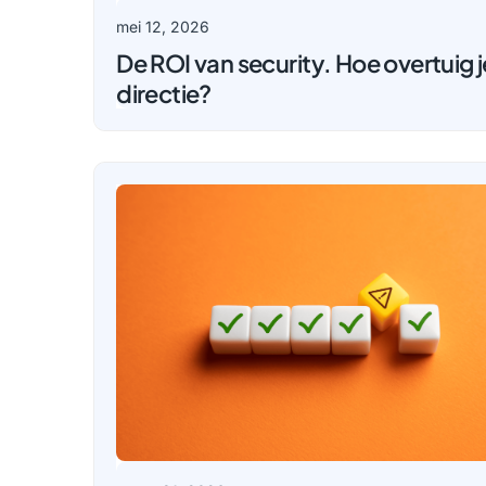
mei 12, 2026
De ROI van security. Hoe overtuig 
directie?