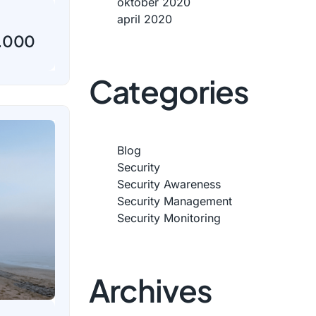
oktober 2020
april 2020
0.000
Categories
Blog
Security
Security Awareness
Security Management
Security Monitoring
Archives