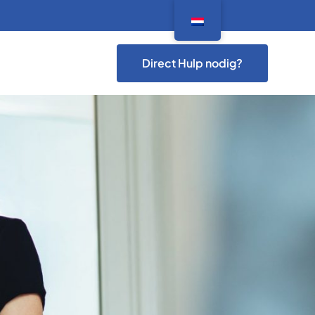
Direct Hulp nodig?