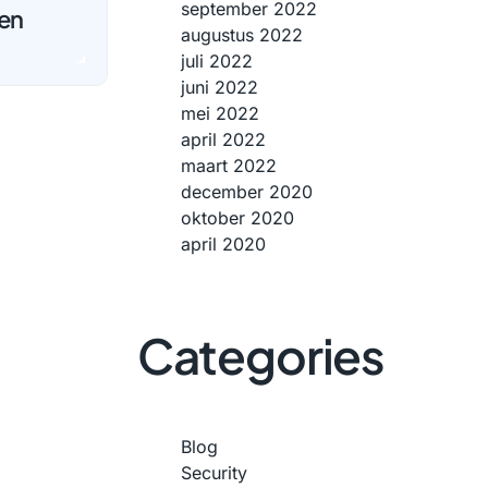
september 2022
gen
augustus 2022
juli 2022
juni 2022
mei 2022
april 2022
maart 2022
december 2020
oktober 2020
april 2020
Categories
Blog
Security