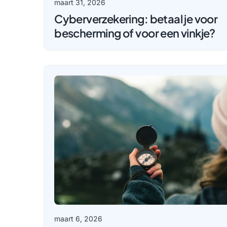
maart 31, 2026
Cyberverzekering: betaal je voor
bescherming of voor een vinkje?
maart 6, 2026