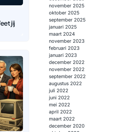
november 2025
oktober 2025
september 2025
et jij
januari 2025
maart 2024
november 2023
februari 2023
januari 2023
december 2022
november 2022
september 2022
augustus 2022
juli 2022
juni 2022
mei 2022
april 2022
maart 2022
december 2020