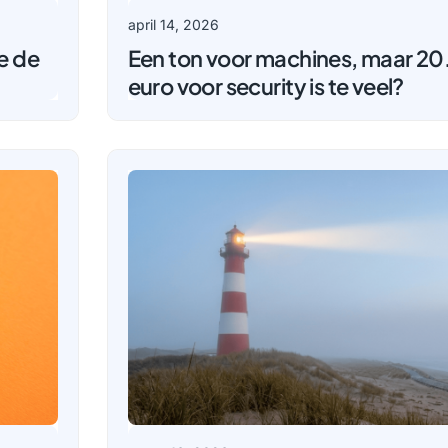
april 14, 2026
je de
Een ton voor machines, maar 2
euro voor security is te veel?