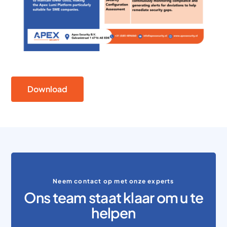
Download
Neem contact op met onze experts
Ons team staat klaar om u te
helpen