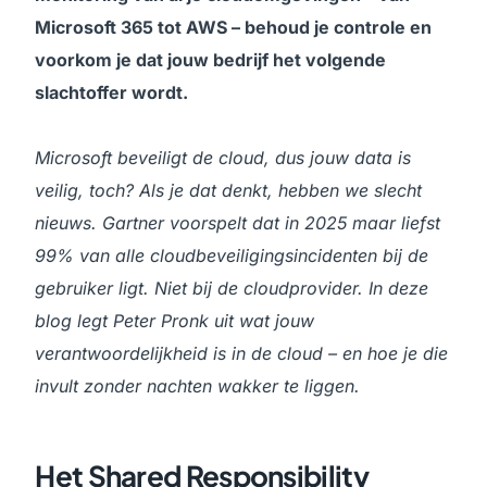
Microsoft 365 tot AWS – behoud je controle en
voorkom je dat jouw bedrijf het volgende
slachtoffer wordt.
Microsoft beveiligt de cloud, dus jouw data is
veilig, toch? Als je dat denkt, hebben we slecht
nieuws. Gartner voorspelt dat in 2025 maar liefst
99% van alle cloudbeveiligingsincidenten bij de
gebruiker ligt. Niet bij de cloudprovider. In deze
blog legt Peter Pronk uit wat jouw
verantwoordelijkheid is in de cloud – en hoe je die
invult zonder nachten wakker te liggen.
Het Shared Responsibility