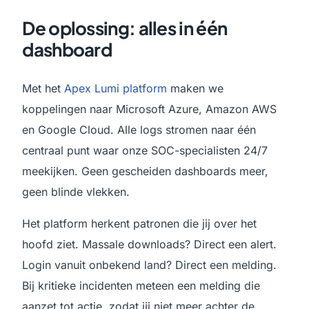
De oplossing: alles in één
dashboard
Met het
Apex Lumi platform
maken we
koppelingen naar Microsoft Azure, Amazon AWS
en Google Cloud. Alle logs stromen naar één
centraal punt waar onze SOC-specialisten 24/7
meekijken. Geen gescheiden dashboards meer,
geen blinde vlekken.
Het platform herkent patronen die jij over het
hoofd ziet. Massale downloads? Direct een alert.
Login vanuit onbekend land? Direct een melding.
Bij kritieke incidenten meteen een melding die
aanzet tot actie, zodat jij niet meer achter de