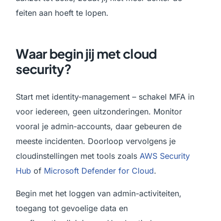
feiten aan hoeft te lopen.
Waar begin jij met cloud
security?
Start met identity-management – schakel MFA in
voor iedereen, geen uitzonderingen. Monitor
vooral je admin-accounts, daar gebeuren de
meeste incidenten. Doorloop vervolgens je
cloudinstellingen met tools zoals
AWS Security
Hub
of
Microsoft Defender for Cloud
.
Begin met het loggen van admin-activiteiten,
toegang tot gevoelige data en