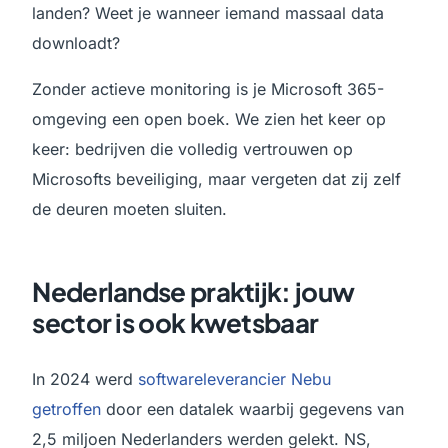
landen? Weet je wanneer iemand massaal data
downloadt?
Zonder actieve monitoring is je Microsoft 365-
omgeving een open boek. We zien het keer op
keer: bedrijven die volledig vertrouwen op
Microsofts beveiliging, maar vergeten dat zij zelf
de deuren moeten sluiten.
Nederlandse praktijk: jouw
sector is ook kwetsbaar
In 2024 werd
softwareleverancier Nebu
getroffen
door een datalek waarbij gegevens van
2,5 miljoen Nederlanders werden gelekt. NS,