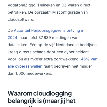
VodafoneZiggo, Heineken en CZ waren direct
betrokken. De oorzaak? Misconfiguratie van
cloudsoftware.
De
Autoriteit Persoonsgegevens ontving in
2024
maar liefst 37.839 meldingen van
datalekken. Eén op de vijf Nederlandse bedrijven
kreeg directe schade door een cyberincident.
Voor jou als mkb’er extra zorgwekkend:
46% van
alle cyberaanvallen
raakt bedrijven met minder
dan 1.000 medewerkers.
Waarom cloudlogging
belangrijk is (maar jij het