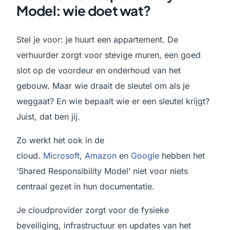
Model: wie doet wat?
Stel je voor: je huurt een appartement. De
verhuurder zorgt voor stevige muren, een goed
slot op de voordeur en onderhoud van het
gebouw. Maar wie draait de sleutel om als je
weggaat? En wie bepaalt wie er een sleutel krijgt?
Juist, dat ben jij.
Zo werkt het ook in de
cloud.
Microsoft
,
Amazon
en
Google
hebben het
‘Shared Responsibility Model’ niet voor niets
centraal gezet in hun documentatie.
Je cloudprovider zorgt voor de fysieke
beveiliging, infrastructuur en updates van het