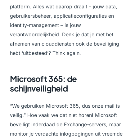
platform. Alles wat daarop draait – jouw data,
gebruikersbeheer, applicatieconfiguraties en
identity-management – is jouw
verantwoordelijkheid. Denk je dat je met het
afnemen van clouddiensten ook de beveiliging
hebt ‘uitbesteed’? Think again.
Microsoft 365: de
schijnveiligheid
“We gebruiken Microsoft 365, dus onze mail is
veilig.” Hoe vaak we dat niet horen! Microsoft
beveiligt inderdaad de Exchange-servers, maar
monitor je verdachte inlogpogingen uit vreemde