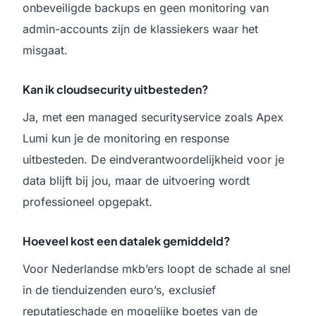
onbeveiligde backups en geen monitoring van
admin-accounts zijn de klassiekers waar het
misgaat.
Kan ik cloudsecurity uitbesteden?
Ja, met een managed securityservice zoals Apex
Lumi kun je de monitoring en response
uitbesteden. De eindverantwoordelijkheid voor je
data blijft bij jou, maar de uitvoering wordt
professioneel opgepakt.
Hoeveel kost een datalek gemiddeld?
Voor Nederlandse mkb’ers loopt de schade al snel
in de tienduizenden euro’s, exclusief
reputatieschade en mogelijke boetes van de