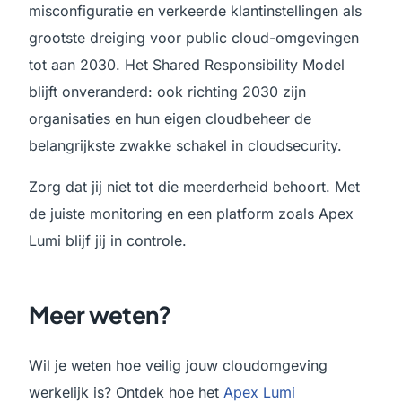
misconfiguratie en verkeerde klantinstellingen als
grootste dreiging voor public cloud-omgevingen
tot aan 2030. Het Shared Responsibility Model
blijft onveranderd: ook richting 2030 zijn
organisaties en hun eigen cloudbeheer de
belangrijkste zwakke schakel in cloudsecurity.
Zorg dat jij niet tot die meerderheid behoort. Met
de juiste monitoring en een platform zoals Apex
Lumi blijf jij in controle.
Meer weten?
Wil je weten hoe veilig jouw cloudomgeving
werkelijk is? Ontdek hoe het
Apex Lumi