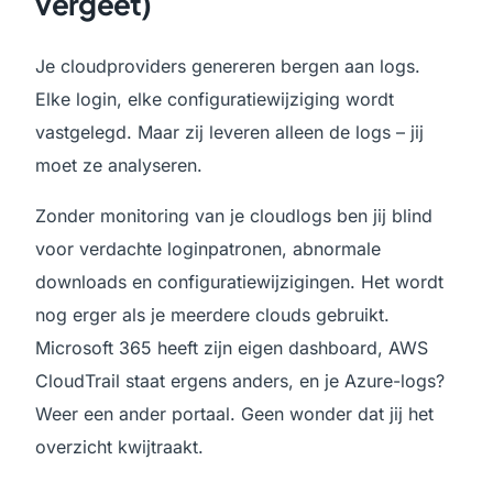
vergeet)
Je cloudproviders genereren bergen aan logs.
Elke login, elke configuratiewijziging wordt
vastgelegd. Maar zij leveren alleen de logs – jij
moet ze analyseren.
Zonder monitoring van je cloudlogs ben jij blind
voor verdachte loginpatronen, abnormale
downloads en configuratiewijzigingen. Het wordt
nog erger als je meerdere clouds gebruikt.
Microsoft 365 heeft zijn eigen dashboard, AWS
CloudTrail staat ergens anders, en je Azure-logs?
Weer een ander portaal. Geen wonder dat jij het
overzicht kwijtraakt.