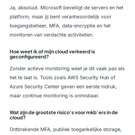
Ja, absoluut. Microsoft beveiligt de servers en het
platform, maar jij bent verantwoordelijk voor
toegangsbeheer, MFA, data-encryptie en het
monitoren van verdachte activiteiten.
Hoe weet ik of mijn cloud verkeerd is
geconfigureerd?
Zonder actieve monitoring weet je dit vaak pas als
het te laat is. Tools zoals AWS Security Hub of
Azure Security Center geven een eerste indruk,
maar continue monitoring is onmisbaar.
Wat zijn de grootste risico’s voor mkb’ers in de
cloud?
Ontbrekende MFA, publiek toegankelijke storage,