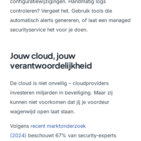
configuratiewijzigingen. Handmatig logs
controleren? Vergeet het. Gebruik tools die
automatisch alerts genereren, of laat een managed
securityservice het voor je doen.
Jouw cloud, jouw
verantwoordelijkheid
De cloud is niet onveilig – cloudproviders
investeren miljarden in beveiliging. Maar zij
kunnen niet voorkomen dat jij je voordeur
wagenwijd open laat staan.
Volgens
recent marktonderzoek
(2024)
beschouwt 67% van security-experts