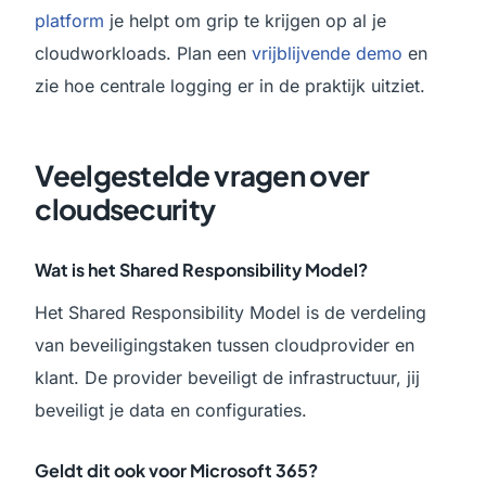
platform
je helpt om grip te krijgen op al je
cloudworkloads. Plan een
vrijblijvende demo
en
zie hoe centrale logging er in de praktijk uitziet.
Veelgestelde vragen over
cloudsecurity
Wat is het Shared Responsibility Model?
Het Shared Responsibility Model is de verdeling
van beveiligingstaken tussen cloudprovider en
klant. De provider beveiligt de infrastructuur, jij
beveiligt je data en configuraties.
Geldt dit ook voor Microsoft 365?