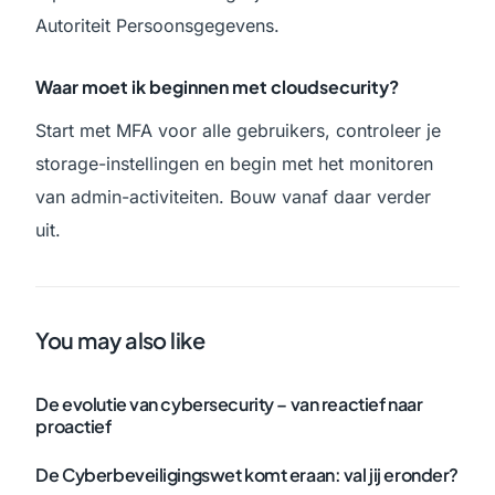
Autoriteit Persoonsgegevens.
Waar moet ik beginnen met cloudsecurity?
Start met MFA voor alle gebruikers, controleer je
storage-instellingen en begin met het monitoren
van admin-activiteiten. Bouw vanaf daar verder
uit.
You may also like
De evolutie van cybersecurity – van reactief naar
proactief
De Cyberbeveiligingswet komt eraan: val jij eronder?