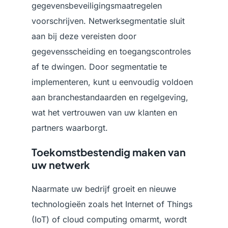
gegevensbeveiligingsmaatregelen
voorschrijven. Netwerksegmentatie sluit
aan bij deze vereisten door
gegevensscheiding en toegangscontroles
af te dwingen. Door segmentatie te
implementeren, kunt u eenvoudig voldoen
aan branchestandaarden en regelgeving,
wat het vertrouwen van uw klanten en
partners waarborgt.
Toekomstbestendig maken van
uw netwerk
Naarmate uw bedrijf groeit en nieuwe
technologieën zoals het Internet of Things
(IoT) of cloud computing omarmt, wordt