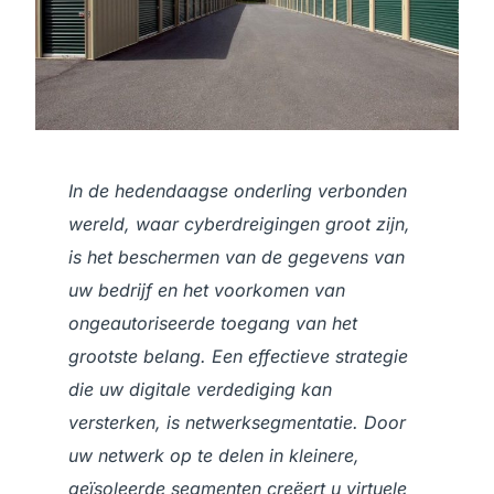
In de hedendaagse onderling verbonden
wereld, waar cyberdreigingen groot zijn,
is het beschermen van de gegevens van
uw bedrijf en het voorkomen van
ongeautoriseerde toegang van het
grootste belang. Een effectieve strategie
die uw digitale verdediging kan
versterken, is netwerksegmentatie. Door
uw netwerk op te delen in kleinere,
geïsoleerde segmenten creëert u virtuele