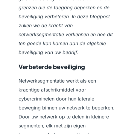
grenzen die de toegang beperken en de
beveiliging verbeteren. In deze blogpost
zullen we de kracht van
netwerksegmentatie verkennen en hoe dit
ten goede kan komen aan de algehele
beveiliging van uw bedrijf.
Verbeterde beveiliging
Netwerksegmentatie werkt als een
krachtige afschrikmiddel voor
cybercriminelen door hun laterale
beweging binnen uw netwerk te beperken.
Door uw netwerk op te delen in kleinere
segmenten, elk met zijn eigen