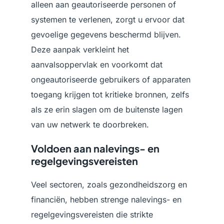
alleen aan geautoriseerde personen of
systemen te verlenen, zorgt u ervoor dat
gevoelige gegevens beschermd blijven.
Deze aanpak verkleint het
aanvalsoppervlak en voorkomt dat
ongeautoriseerde gebruikers of apparaten
toegang krijgen tot kritieke bronnen, zelfs
als ze erin slagen om de buitenste lagen
van uw netwerk te doorbreken.
Voldoen aan nalevings- en
regelgevingsvereisten
Veel sectoren, zoals gezondheidszorg en
financiën, hebben strenge nalevings- en
regelgevingsvereisten die strikte