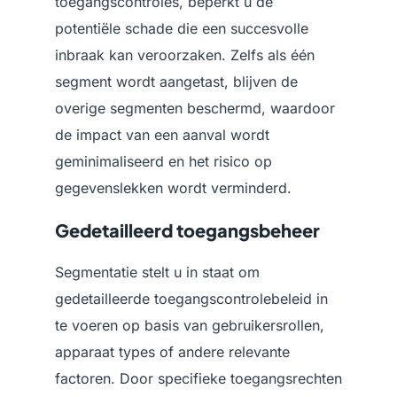
toegangscontroles, beperkt u de
potentiële schade die een succesvolle
inbraak kan veroorzaken. Zelfs als één
segment wordt aangetast, blijven de
overige segmenten beschermd, waardoor
de impact van een aanval wordt
geminimaliseerd en het risico op
gegevenslekken wordt verminderd.
Gedetailleerd toegangsbeheer
Segmentatie stelt u in staat om
gedetailleerde toegangscontrolebeleid in
te voeren op basis van gebruikersrollen,
apparaat types of andere relevante
factoren. Door specifieke toegangsrechten