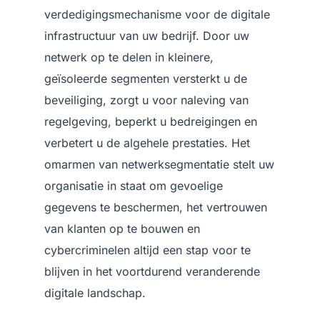
verdedigingsmechanisme voor de digitale
infrastructuur van uw bedrijf. Door uw
netwerk op te delen in kleinere,
geïsoleerde segmenten versterkt u de
beveiliging, zorgt u voor naleving van
regelgeving, beperkt u bedreigingen en
verbetert u de algehele prestaties. Het
omarmen van netwerksegmentatie stelt uw
organisatie in staat om gevoelige
gegevens te beschermen, het vertrouwen
van klanten op te bouwen en
cybercriminelen altijd een stap voor te
blijven in het voortdurend veranderende
digitale landschap.