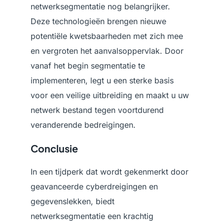
netwerksegmentatie nog belangrijker.
Deze technologieën brengen nieuwe
potentiële kwetsbaarheden met zich mee
en vergroten het aanvalsoppervlak. Door
vanaf het begin segmentatie te
implementeren, legt u een sterke basis
voor een veilige uitbreiding en maakt u uw
netwerk bestand tegen voortdurend
veranderende bedreigingen.
Conclusie
In een tijdperk dat wordt gekenmerkt door
geavanceerde cyberdreigingen en
gegevenslekken, biedt
netwerksegmentatie een krachtig