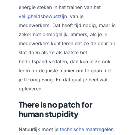
energie steken in het trainen van het
veiligheidsbewustzijn
van je
medewerkers. Dat heeft tijd nodig, maar is
zeker niet onmogelijk. Immers, als je je
medewerkers kunt leren dat ze de deur op
slot doen als ze als laatste het
bedrijfspand verlaten, dan kun je ze ook
leren op de juiste manier om te gaan met
je IT-omgeving. En dat gaat je heel wat
opleveren.
There is no patch for
human stupidity
Natuurlijk moet je
technische maatregelen