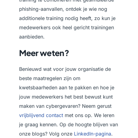
phishing-aanvallen, ontdek je wie nog
additionele training nodig heeft, zo kun je
medewerkers ook heel gericht trainingen
aanbieden.
Meer weten?
Benieuwd wat voor jouw organisatie de
beste maatregelen zijn om
kwetsbaarheden aan te pakken en hoe je
jouw medewerkers het best bewust kunt
maken van cybergevaren? Neem gerust
vrijblijvend contact
met ons op. We leren
je graag kennen. Op de hoogte blijven van
onze blogs? Volg onze
LinkedIn-pagina
.