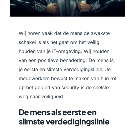
Wij horen vaak dat de mens de zwakste
schakel is als het gaat om het veilig
houden van je IT-omgeving. Wij houden
van een positieve benadering. De mens is
je eerste en slimste verdedigingslinie. Je
medewerkers bewust te maken van hun rol
op het gebied van security is de snelste
weg naar veiligheid.
De mens als eerste en
slimste verdedigingslinie