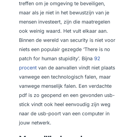
treffen om je omgeving te beveiligen,
maar als je niet in het bewustzijn van je
mensen investeert, zijn die maatregelen
ook weinig waard. Het vult elkaar aan.
Binnen de wereld van security is niet voor
niets een populair gezegde ‘There is no
patch for human stupidity’. Bijna
92
procent
van de aanvallen vindt niet plaats
vanwege een technologisch falen, maar
vanwege menselijk falen. Een verdachte
pdf is zo geopend en een gevonden usb-
stick vindt ook heel eenvoudig zijn weg
naar de usb-poort van een computer in
jouw netwerk.