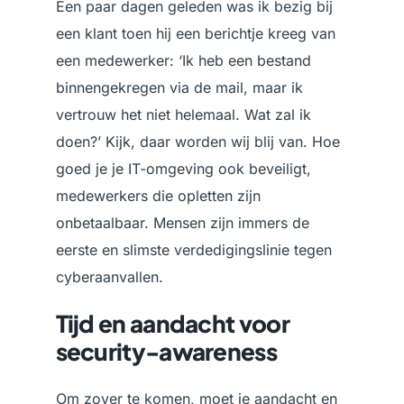
Een paar dagen geleden was ik bezig bij
een klant toen hij een berichtje kreeg van
een medewerker: ‘Ik heb een bestand
binnengekregen via de mail, maar ik
vertrouw het niet helemaal. Wat zal ik
doen?’ Kijk, daar worden wij blij van. Hoe
goed je je IT-omgeving ook beveiligt,
medewerkers die opletten zijn
onbetaalbaar. Mensen zijn immers de
eerste en slimste verdedigingslinie tegen
cyberaanvallen.
Tijd en aandacht voor
security-awareness
Om zover te komen, moet je aandacht en