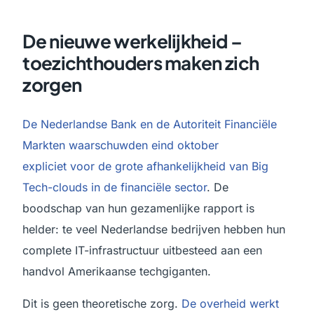
De nieuwe werkelijkheid –
toezichthouders maken zich
zorgen
De Nederlandse Bank en de Autoriteit Financiële
Markten waarschuwden eind oktober
expliciet voor de grote afhankelijkheid van Big
Tech-clouds in de financiële sector
. De
boodschap van hun gezamenlijke rapport is
helder: te veel Nederlandse bedrijven hebben hun
complete IT-infrastructuur uitbesteed aan een
handvol Amerikaanse techgiganten.
Dit is geen theoretische zorg.
De overheid werkt