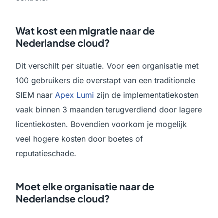
Wat kost een migratie naar de
Nederlandse cloud?
Dit verschilt per situatie. Voor een organisatie met
100 gebruikers die overstapt van een traditionele
SIEM naar
Apex Lumi
zijn de implementatiekosten
vaak binnen 3 maanden terugverdiend door lagere
licentiekosten. Bovendien voorkom je mogelijk
veel hogere kosten door boetes of
reputatieschade.
Moet elke organisatie naar de
Nederlandse cloud?