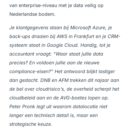
van enterprise-niveau met je data veilig op
Nederlandse bodem.
Je klantgegevens staan bij Microsoft Azure, je
back-ups draaien bij AWS in Frankfurt en je CRM-
systeem staat in Google Cloud. Handig, tot je
accountant vraagt: “Waar staat jullie data
precies? En voldoen jullie aan de nieuwe
compliance-eisen?” Het antwoord blijkt lastiger
dan gedacht. DNB en AFM trekken dit najaar aan
de bel over cloudrisico’s, de overheid scherpt het
cloudbeleid aan en de AVG-boetes lopen op.
Peter Pronk legt uit waarom datalocatie niet
langer een technisch detail is, maar een
strategische keuze.