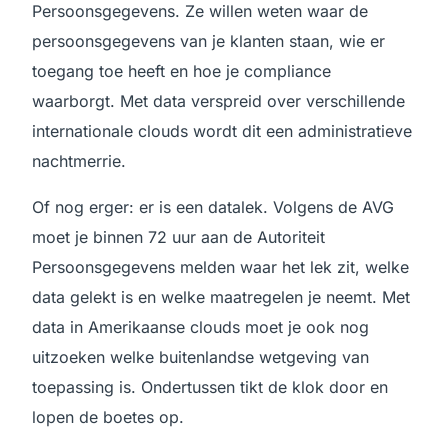
Persoonsgegevens. Ze willen weten waar de
persoonsgegevens van je klanten staan, wie er
toegang toe heeft en hoe je compliance
waarborgt. Met data verspreid over verschillende
internationale clouds wordt dit een administratieve
nachtmerrie.
Of nog erger: er is een datalek. Volgens de AVG
moet je binnen 72 uur aan de Autoriteit
Persoonsgegevens melden waar het lek zit, welke
data gelekt is en welke maatregelen je neemt. Met
data in Amerikaanse clouds moet je ook nog
uitzoeken welke buitenlandse wetgeving van
toepassing is. Ondertussen tikt de klok door en
lopen de boetes op.