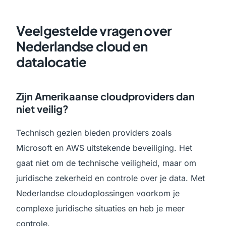
Veelgestelde vragen over
Nederlandse cloud en
datalocatie
Zijn Amerikaanse cloudproviders dan
niet veilig?
Technisch gezien bieden providers zoals
Microsoft en AWS uitstekende beveiliging. Het
gaat niet om de technische veiligheid, maar om
juridische zekerheid en controle over je data. Met
Nederlandse cloudoplossingen voorkom je
complexe juridische situaties en heb je meer
controle.