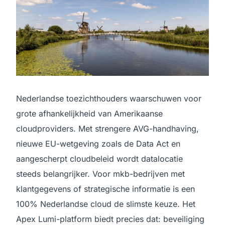
Nederlandse toezichthouders waarschuwen voor
grote afhankelijkheid van Amerikaanse
cloudproviders. Met strengere AVG-handhaving,
nieuwe EU-wetgeving zoals de Data Act en
aangescherpt cloudbeleid wordt datalocatie
steeds belangrijker. Voor mkb-bedrijven met
klantgegevens of strategische informatie is een
100% Nederlandse cloud de slimste keuze. Het
Apex Lumi-platform biedt precies dat: beveiliging