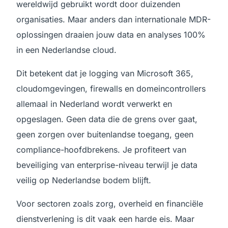
wereldwijd gebruikt wordt door duizenden
organisaties. Maar anders dan internationale MDR-
oplossingen draaien jouw data en analyses 100%
in een Nederlandse cloud.
Dit betekent dat je logging van Microsoft 365,
cloudomgevingen, firewalls en domeincontrollers
allemaal in Nederland wordt verwerkt en
opgeslagen. Geen data die de grens over gaat,
geen zorgen over buitenlandse toegang, geen
compliance-hoofdbrekens. Je profiteert van
beveiliging van enterprise-niveau terwijl je data
veilig op Nederlandse bodem blijft.
Voor sectoren zoals zorg, overheid en financiële
dienstverlening is dit vaak een harde eis. Maar