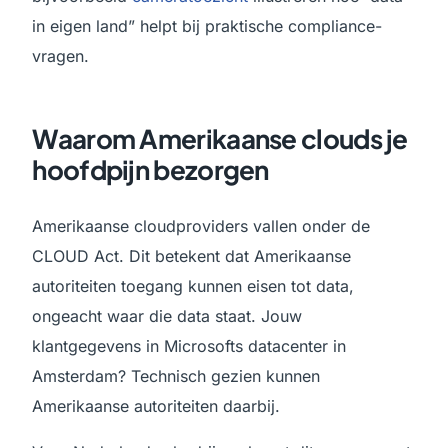
in eigen land” helpt bij praktische compliance-
vragen.
Waarom Amerikaanse clouds je
hoofdpijn bezorgen
Amerikaanse cloudproviders vallen onder de
CLOUD Act. Dit betekent dat Amerikaanse
autoriteiten toegang kunnen eisen tot data,
ongeacht waar die data staat. Jouw
klantgegevens in Microsofts datacenter in
Amsterdam? Technisch gezien kunnen
Amerikaanse autoriteiten daarbij.