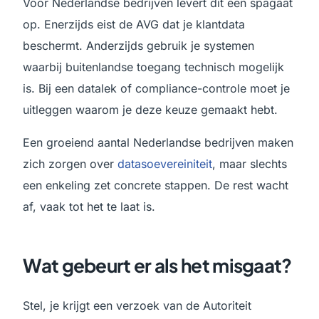
Voor Nederlandse bedrijven levert dit een spagaat
op. Enerzijds eist de AVG dat je klantdata
beschermt. Anderzijds gebruik je systemen
waarbij buitenlandse toegang technisch mogelijk
is. Bij een datalek of compliance-controle moet je
uitleggen waarom je deze keuze gemaakt hebt.
Een groeiend aantal Nederlandse bedrijven maken
zich zorgen over
datasoevereiniteit
, maar slechts
een enkeling zet concrete stappen. De rest wacht
af, vaak tot het te laat is.
Wat gebeurt er als het misgaat?
Stel, je krijgt een verzoek van de Autoriteit