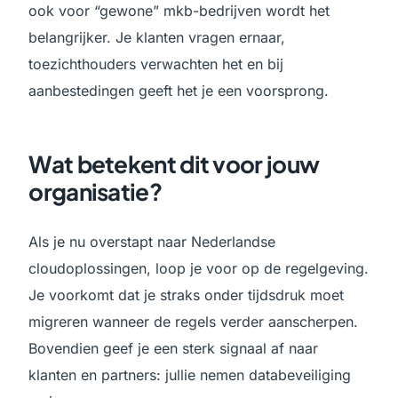
ook voor “gewone” mkb-bedrijven wordt het
belangrijker. Je klanten vragen ernaar,
toezichthouders verwachten het en bij
aanbestedingen geeft het je een voorsprong.
Wat betekent dit voor jouw
organisatie?
Als je nu overstapt naar Nederlandse
cloudoplossingen, loop je voor op de regelgeving.
Je voorkomt dat je straks onder tijdsdruk moet
migreren wanneer de regels verder aanscherpen.
Bovendien geef je een sterk signaal af naar
klanten en partners: jullie nemen databeveiliging