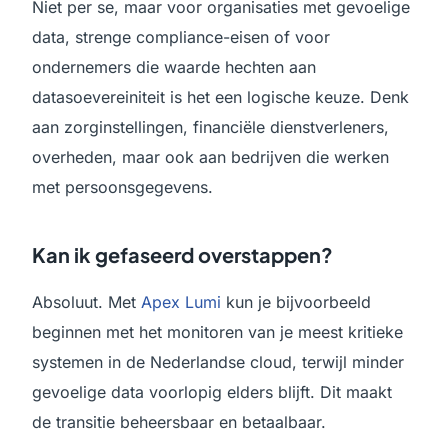
Niet per se, maar voor organisaties met gevoelige
data, strenge compliance-eisen of voor
ondernemers die waarde hechten aan
datasoevereiniteit is het een logische keuze. Denk
aan zorginstellingen, financiële dienstverleners,
overheden, maar ook aan bedrijven die werken
met persoonsgegevens.
Kan ik gefaseerd overstappen?
Absoluut. Met
Apex Lumi
kun je bijvoorbeeld
beginnen met het monitoren van je meest kritieke
systemen in de Nederlandse cloud, terwijl minder
gevoelige data voorlopig elders blijft. Dit maakt
de transitie beheersbaar en betaalbaar.