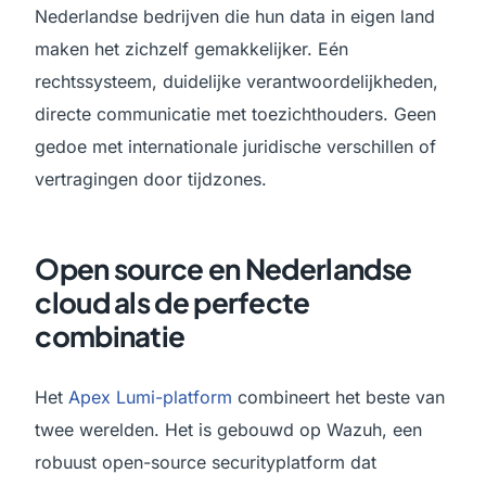
Nederlandse bedrijven die hun data in eigen land
maken het zichzelf gemakkelijker. Eén
rechtssysteem, duidelijke verantwoordelijkheden,
directe communicatie met toezichthouders. Geen
gedoe met internationale juridische verschillen of
vertragingen door tijdzones.
Open source en Nederlandse
cloud als de perfecte
combinatie
Het
Apex Lumi-platform
combineert het beste van
twee werelden. Het is gebouwd op Wazuh, een
robuust open-source securityplatform dat