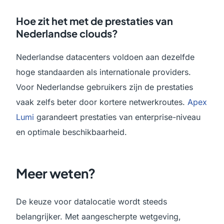
Hoe zit het met de prestaties van
Nederlandse clouds?
Nederlandse datacenters voldoen aan dezelfde
hoge standaarden als internationale providers.
Voor Nederlandse gebruikers zijn de prestaties
vaak zelfs beter door kortere netwerkroutes.
Apex
Lumi
garandeert prestaties van enterprise-niveau
en optimale beschikbaarheid.
Meer weten?
De keuze voor datalocatie wordt steeds
belangrijker. Met aangescherpte wetgeving,