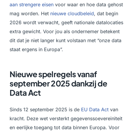
aan strengere eisen
voor waar en hoe data gehost
mag worden. Het
nieuwe cloudbeleid
, dat begin
2026 wordt verwacht, geeft nationale datalocaties
extra gewicht. Voor jou als ondernemer betekent
dit dat je niet langer kunt volstaan met “onze data
staat ergens in Europa”.
Nieuwe spelregels vanaf
september 2025 dankzij de
Data Act
Sinds 12 september 2025 is de
EU Data Act
van
kracht. Deze wet versterkt gegevenssoevereiniteit
en eerlijke toegang tot data binnen Europa. Voor