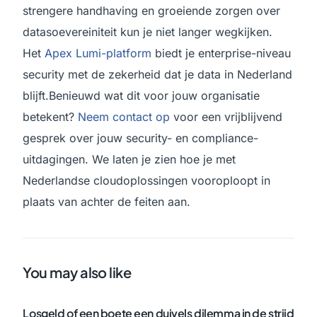
strengere handhaving en groeiende zorgen over
datasoevereiniteit kun je niet langer wegkijken.
Het
Apex Lumi-platform
biedt je enterprise-niveau
security met de zekerheid dat je data in Nederland
blijft.Benieuwd wat dit voor jouw organisatie
betekent?
Neem contact op
voor een vrijblijvend
gesprek over jouw security- en compliance-
uitdagingen. We laten je zien hoe je met
Nederlandse cloudoplossingen vooroploopt in
plaats van achter de feiten aan.
You may also like
Losgeld of een boete een duivels dilemma in de strijd