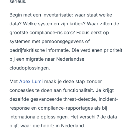
serieus.
Begin met een inventarisatie: waar staat welke
data? Welke systemen zijn kritiek? Waar zitten de
grootste compliance-risico’s? Focus eerst op
systemen met persoonsgegevens of
bedrijfskritische informatie. Die verdienen prioriteit
bij een migratie naar Nederlandse
cloudoplossingen.
Met
Apex Lumi
maak je deze stap zonder
concessies te doen aan functionaliteit. Je krijgt
dezelfde geavanceerde threat-detectie, incident-
response en compliance-rapportages als bij
internationale oplossingen. Het verschil? Je data
blijft waar die hoort: in Nederland.