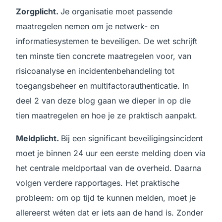
Zorgplicht.
Je organisatie moet passende
maatregelen nemen om je netwerk- en
informatiesystemen te beveiligen. De wet schrijft
ten minste tien concrete maatregelen voor, van
risicoanalyse en incidentenbehandeling tot
toegangsbeheer en multifactorauthenticatie. In
deel 2 van deze blog gaan we dieper in op die
tien maatregelen en hoe je ze praktisch aanpakt.
Meldplicht.
Bij een significant beveiligingsincident
moet je binnen 24 uur een eerste melding doen via
het centrale meldportaal van de overheid. Daarna
volgen verdere rapportages. Het praktische
probleem: om op tijd te kunnen melden, moet je
allereerst wéten dat er iets aan de hand is. Zonder