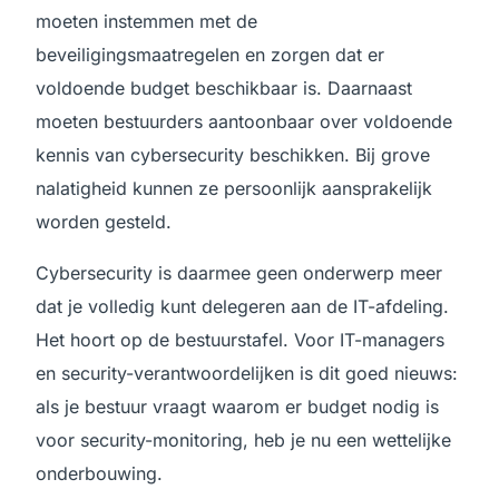
moeten instemmen met de
beveiligingsmaatregelen en zorgen dat er
voldoende budget beschikbaar is. Daarnaast
moeten bestuurders aantoonbaar over voldoende
kennis van cybersecurity beschikken. Bij grove
nalatigheid kunnen ze persoonlijk aansprakelijk
worden gesteld.
Cybersecurity is daarmee geen onderwerp meer
dat je volledig kunt delegeren aan de IT-afdeling.
Het hoort op de bestuurstafel. Voor IT-managers
en security-verantwoordelijken is dit goed nieuws:
als je bestuur vraagt waarom er budget nodig is
voor security-monitoring, heb je nu een wettelijke
onderbouwing.