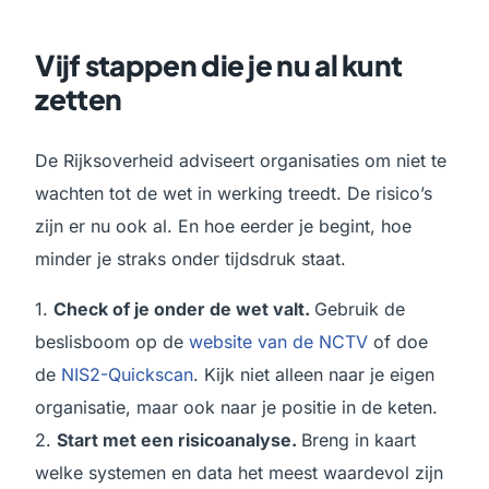
Vijf stappen die je nu al kunt
zetten
De Rijksoverheid adviseert organisaties om niet te
wachten tot de wet in werking treedt. De risico’s
zijn er nu ook al. En hoe eerder je begint, hoe
minder je straks onder tijdsdruk staat.
1.
Check of je onder de wet valt.
Gebruik de
beslisboom op de
website van de NCTV
of doe
de
NIS2-Quickscan
. Kijk niet alleen naar je eigen
organisatie, maar ook naar je positie in de keten.
2.
Start met een risicoanalyse.
Breng in kaart
welke systemen en data het meest waardevol zijn