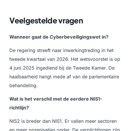
Veelgestelde vragen
Wanneer gaat de Cyberbeveiligingswet in?
De regering streeft naar inwerkingtreding in het
tweede kwartaal van 2026. Het wetsvoorstel is op
4 juni 2025 ingediend bij de Tweede Kamer. De
haalbaarheid hangt mede af van de parlementaire
behandeling.
Wat is het verschil met de eerdere NIS1-
richtlijn?
NIS2 is breder dan NIS1. Er vallen meer sectoren
en meer organisaties onder. De verplichtingen zijn