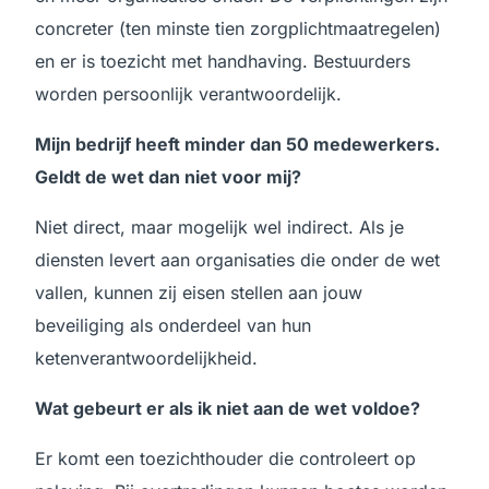
concreter (ten minste tien zorgplichtmaatregelen)
en er is toezicht met handhaving. Bestuurders
worden persoonlijk verantwoordelijk.
Mijn bedrijf heeft minder dan 50 medewerkers.
Geldt de wet dan niet voor mij?
Niet direct, maar mogelijk wel indirect. Als je
diensten levert aan organisaties die onder de wet
vallen, kunnen zij eisen stellen aan jouw
beveiliging als onderdeel van hun
ketenverantwoordelijkheid.
Wat gebeurt er als ik niet aan de wet voldoe?
Er komt een toezichthouder die controleert op