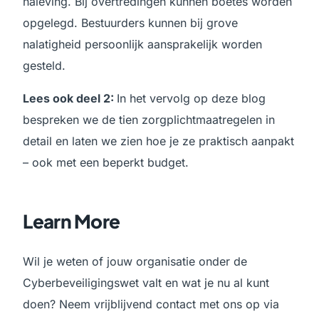
naleving. Bij overtredingen kunnen boetes worden
opgelegd. Bestuurders kunnen bij grove
nalatigheid persoonlijk aansprakelijk worden
gesteld.
Lees ook deel 2:
In het vervolg op deze blog
bespreken we de tien zorgplichtmaatregelen in
detail en laten we zien hoe je ze praktisch aanpakt
– ook met een beperkt budget.
Learn More
Wil je weten of jouw organisatie onder de
Cyberbeveiligingswet valt en wat je nu al kunt
doen? Neem vrijblijvend contact met ons op via