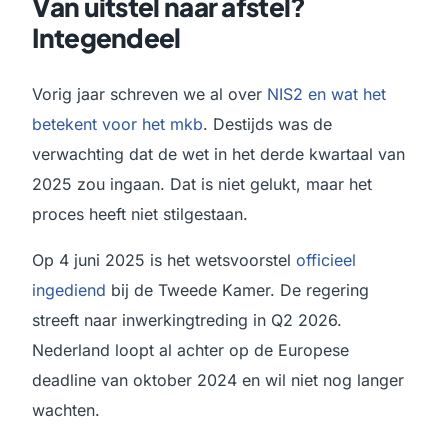
Van uitstel naar afstel?
Integendeel
Vorig jaar schreven we al over
NIS2 en wat het
betekent voor het mkb
. Destijds was de
verwachting dat de wet in het derde kwartaal van
2025 zou ingaan. Dat is niet gelukt, maar het
proces heeft niet stilgestaan.
Op 4 juni 2025 is het wetsvoorstel
officieel
ingediend
bij de Tweede Kamer. De regering
streeft naar inwerkingtreding in Q2 2026.
Nederland loopt al achter op de Europese
deadline van oktober 2024 en wil niet nog langer
wachten.