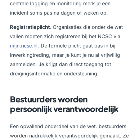
centrale logging en monitoring merk je een
incident soms pas na dagen of weken op.
Registratieplicht.
Organisaties die onder de wet
vallen moeten zich registreren bij het NCSC via
mijn.ncsc.nl
. De formele plicht gaat pas in bij
inwerkingtreding, maar je kunt je nu al vrijwillig
aanmelden. Je krijgt dan direct toegang tot
dreigingsinformatie en ondersteuning.
Bestuurders worden
persoonlijk verantwoordelijk
Een opvallend onderdeel van de wet: bestuurders
worden nadrukkelijk verantwoordelijk gemaakt. Ze