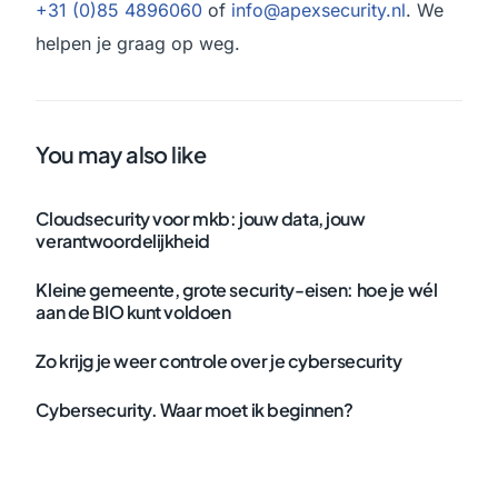
+31 (0)85 4896060
of
info@apexsecurity.nl
. We
helpen je graag op weg.
You may also like
Cloudsecurity voor mkb: jouw data, jouw
verantwoordelijkheid
Kleine gemeente, grote security-eisen: hoe je wél
aan de BIO kunt voldoen
Zo krijg je weer controle over je cybersecurity
Cybersecurity. Waar moet ik beginnen?