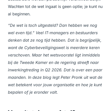
Wachten tot de wet ingaat is geen optie; je kunt nu
al beginnen.
“De wet is toch uitgesteld? Dan hebben we nog
wel even tijd.” Veel IT-managers en bestuurders
denken dat ze nog tijd hebben. Dat is begrijpelijk,
want de Cyberbeveiligingswet is meerdere keren
verschoven. Maar het wetsvoorstel ligt inmiddels
bij de Tweede Kamer en de regering streeft naar
inwerkingtreding in Q2 2026. Dat is over een paar
maanden. In deze blog legt Peter Pronk uit wat de
wet betekent voor jouw organisatie en hoe je kunt
bepalen of je eronder valt.