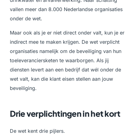
vallen meer dan 8.000 Nederlandse organisaties
onder de wet.
Maar ook als je er niet direct onder valt, kun je er
indirect mee te maken krijgen. De wet verplicht
organisaties namelijk om de beveiliging van hun
toeleveranciersketen te waarborgen. Als jij
diensten levert aan een bedrijf dat wél onder de
wet valt, kan die klant eisen stellen aan jouw
beveiliging.
Drie verplichtingen in het kort
De wet kent drie pijlers.