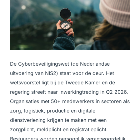
De Cyberbeveiligingswet (de Nederlandse
uitvoering van NIS2) staat voor de deur. Het
wetsvoorstel ligt bij de Tweede Kamer en de
regering streeft naar inwerkingtreding in Q2 2026.
Organisaties met 50+ medewerkers in sectoren als
zorg, logistiek, productie en digitale
dienstverlening krijgen te maken met een
zorgplicht, meldplicht en registratieplicht.
Bestuurders worden persoonlijk verantwoordelijk.