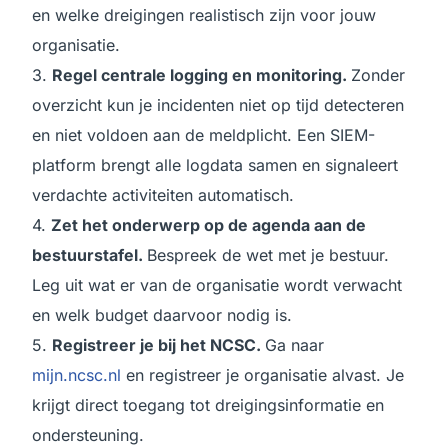
en welke dreigingen realistisch zijn voor jouw
organisatie.
3.
Regel centrale logging en monitoring.
Zonder
overzicht kun je incidenten niet op tijd detecteren
en niet voldoen aan de meldplicht. Een SIEM-
platform brengt alle logdata samen en signaleert
verdachte activiteiten automatisch.
4.
Zet het onderwerp op de agenda aan de
bestuurstafel.
Bespreek de wet met je bestuur.
Leg uit wat er van de organisatie wordt verwacht
en welk budget daarvoor nodig is.
5.
Registreer je bij het NCSC.
Ga naar
mijn.ncsc.nl
en registreer je organisatie alvast. Je
krijgt direct toegang tot dreigingsinformatie en
ondersteuning.