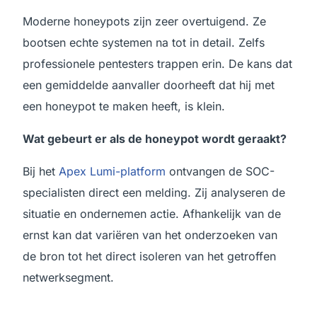
Moderne honeypots zijn zeer overtuigend. Ze
bootsen echte systemen na tot in detail. Zelfs
professionele pentesters trappen erin. De kans dat
een gemiddelde aanvaller doorheeft dat hij met
een honeypot te maken heeft, is klein.
Wat gebeurt er als de honeypot wordt geraakt?
Bij het
Apex Lumi-platform
ontvangen de SOC-
specialisten direct een melding. Zij analyseren de
situatie en ondernemen actie. Afhankelijk van de
ernst kan dat variëren van het onderzoeken van
de bron tot het direct isoleren van het getroffen
netwerksegment.