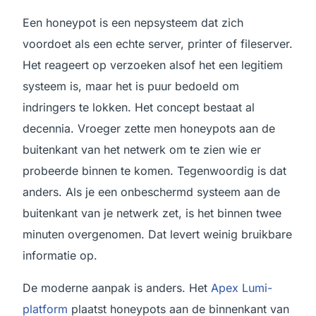
Een honeypot is een nepsysteem dat zich
voordoet als een echte server, printer of fileserver.
Het reageert op verzoeken alsof het een legitiem
systeem is, maar het is puur bedoeld om
indringers te lokken. Het concept bestaat al
decennia. Vroeger zette men honeypots aan de
buitenkant van het netwerk om te zien wie er
probeerde binnen te komen. Tegenwoordig is dat
anders. Als je een onbeschermd systeem aan de
buitenkant van je netwerk zet, is het binnen twee
minuten overgenomen. Dat levert weinig bruikbare
informatie op.
De moderne aanpak is anders. Het
Apex Lumi-
platform
plaatst honeypots aan de binnenkant van