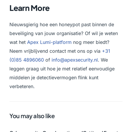
Learn More
Nieuwsgierig hoe een honeypot past binnen de
beveiliging van jouw organisatie? Of wil je weten
wat het
Apex Lumi-platform
nog meer biedt?
Neem vrijblijvend contact met ons op via
+31
(0)85 4896060
of
info@apexsecurity.nl
. We
leggen graag uit hoe je met relatief eenvoudige
middelen je detectievermogen flink kunt
verbeteren.
You may also like