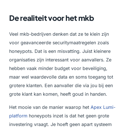
De realiteit voor het mkb
Veel mkb-bedrijven denken dat ze te klein zijn
voor geavanceerde securitymaatregelen zoals
honeypots. Dat is een misvatting. Juist kleinere
organisaties zijn interessant voor aanvallers. Ze
hebben vaak minder budget voor beveiliging,
maar wel waardevolle data en soms toegang tot
grotere klanten. Een aanvaller die via jou bij een
grote klant kan komen, heeft goud in handen.
Het mooie van de manier waarop het
Apex Lumi-
platform
honeypots inzet is dat het geen grote
investering vraagt. Je hoeft geen apart systeem