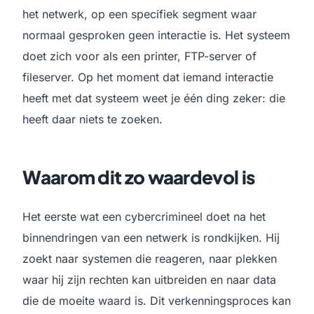
het netwerk, op een specifiek segment waar
normaal gesproken geen interactie is. Het systeem
doet zich voor als een printer, FTP-server of
fileserver. Op het moment dat iemand interactie
heeft met dat systeem weet je één ding zeker: die
heeft daar niets te zoeken.
Waarom dit zo waardevol is
Het eerste wat een cybercrimineel doet na het
binnendringen van een netwerk is rondkijken. Hij
zoekt naar systemen die reageren, naar plekken
waar hij zijn rechten kan uitbreiden en naar data
die de moeite waard is. Dit verkenningsproces kan