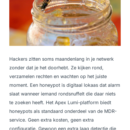
Hackers zitten soms maandenlang in je netwerk
zonder dat je het doorhebt. Ze kijken rond,
verzamelen rechten en wachten op het juiste
moment. Een honeypot is digitaal lokaas dat alarm
slaat wanneer iemand rondsnuffelt die daar niets
te zoeken heeft. Het Apex Lumi-platform biedt
honeypots als standaard onderdeel van de MDR-
service. Geen extra kosten, geen extra
configuratie. Gewoon een extra laag detectie die