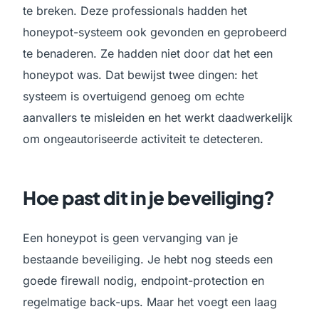
te breken. Deze professionals hadden het
honeypot-systeem ook gevonden en geprobeerd
te benaderen. Ze hadden niet door dat het een
honeypot was. Dat bewijst twee dingen: het
systeem is overtuigend genoeg om echte
aanvallers te misleiden en het werkt daadwerkelijk
om ongeautoriseerde activiteit te detecteren.
Hoe past dit in je beveiliging?
Een honeypot is geen vervanging van je
bestaande beveiliging. Je hebt nog steeds een
goede firewall nodig, endpoint-protection en
regelmatige back-ups. Maar het voegt een laag