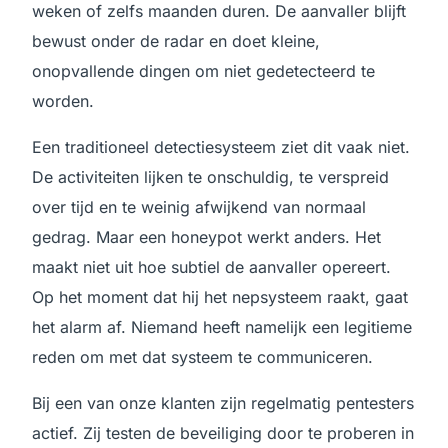
weken of zelfs maanden duren. De aanvaller blijft
bewust onder de radar en doet kleine,
onopvallende dingen om niet gedetecteerd te
worden.
Een traditioneel detectiesysteem ziet dit vaak niet.
De activiteiten lijken te onschuldig, te verspreid
over tijd en te weinig afwijkend van normaal
gedrag. Maar een honeypot werkt anders. Het
maakt niet uit hoe subtiel de aanvaller opereert.
Op het moment dat hij het nepsysteem raakt, gaat
het alarm af. Niemand heeft namelijk een legitieme
reden om met dat systeem te communiceren.
Bij een van onze klanten zijn regelmatig pentesters
actief. Zij testen de beveiliging door te proberen in