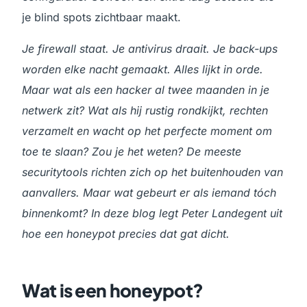
je blind spots zichtbaar maakt.
Je firewall staat. Je antivirus draait. Je back-ups
worden elke nacht gemaakt. Alles lijkt in orde.
Maar wat als een hacker al twee maanden in je
netwerk zit? Wat als hij rustig rondkijkt, rechten
verzamelt en wacht op het perfecte moment om
toe te slaan? Zou je het weten? De meeste
securitytools richten zich op het buitenhouden van
aanvallers. Maar wat gebeurt er als iemand tóch
binnenkomt? In deze blog legt Peter Landegent uit
hoe een honeypot precies dat gat dicht.
Wat is een honeypot?