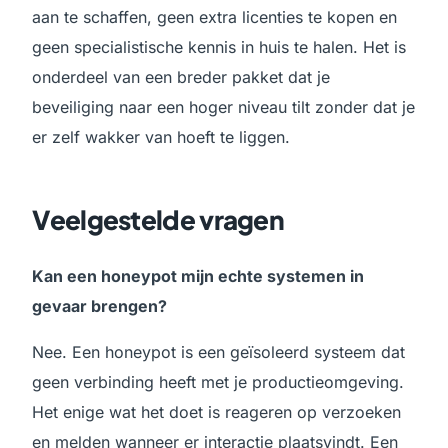
aan te schaffen, geen extra licenties te kopen en
geen specialistische kennis in huis te halen. Het is
onderdeel van een breder pakket dat je
beveiliging naar een hoger niveau tilt zonder dat je
er zelf wakker van hoeft te liggen.
Veelgestelde vragen
Kan een honeypot mijn echte systemen in
gevaar brengen?
Nee. Een honeypot is een geïsoleerd systeem dat
geen verbinding heeft met je productieomgeving.
Het enige wat het doet is reageren op verzoeken
en melden wanneer er interactie plaatsvindt. Een