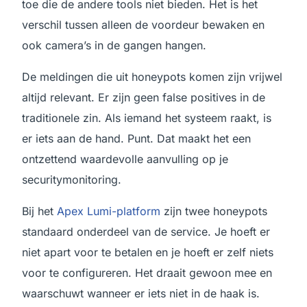
toe die de andere tools niet bieden. Het is het
verschil tussen alleen de voordeur bewaken en
ook camera’s in de gangen hangen.
De meldingen die uit honeypots komen zijn vrijwel
altijd relevant. Er zijn geen false positives in de
traditionele zin. Als iemand het systeem raakt, is
er iets aan de hand. Punt. Dat maakt het een
ontzettend waardevolle aanvulling op je
securitymonitoring.
Bij het
Apex Lumi-platform
zijn twee honeypots
standaard onderdeel van de service. Je hoeft er
niet apart voor te betalen en je hoeft er zelf niets
voor te configureren. Het draait gewoon mee en
waarschuwt wanneer er iets niet in de haak is.