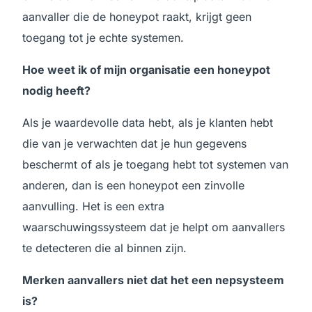
aanvaller die de honeypot raakt, krijgt geen
toegang tot je echte systemen.
Hoe weet ik of mijn organisatie een honeypot
nodig heeft?
Als je waardevolle data hebt, als je klanten hebt
die van je verwachten dat je hun gegevens
beschermt of als je toegang hebt tot systemen van
anderen, dan is een honeypot een zinvolle
aanvulling. Het is een extra
waarschuwingssysteem dat je helpt om aanvallers
te detecteren die al binnen zijn.
Merken aanvallers niet dat het een nepsysteem
is?