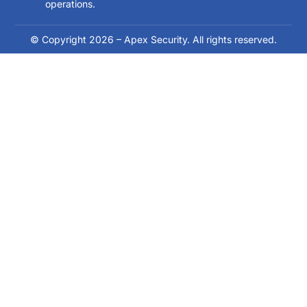
operations.
© Copyright 2026 – Apex Security. All rights reserved.