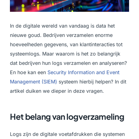
In de digitale wereld van vandaag is data het
nieuwe goud. Bedrijven verzamelen enorme
hoeveelheden gegevens, van klantinteracties tot
systeemlogs. Maar waarom is het zo belangrijk
dat bedrijven hun logs verzamelen en analyseren?
En hoe kan een
Security Information and Event
Management (SIEM)
systeem hierbij helpen? In dit
artikel duiken we dieper in deze vragen.
Het belang van logverzameling
Logs zijn de digitale voetafdrukken die systemen