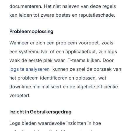
documenteren. Het niet naleven van deze regels
kan leiden tot zware boetes en reputatieschade.
Probleemoplossing
Wanneer er zich een probleem voordoet, zoals
een systeemuitval of een applicatiefout, zijn logs
vaak de eerste plek waar IT-teams kijken. Door
logs te analyseren
, kunnen ze snel de oorzaak van
het probleem identificeren en oplossen, wat
downtime minimaliseert en de algehele efficiëntie
verbetert.
Inzicht in Gebruikersgedrag
Logs bieden waardevolle inzichten in hoe