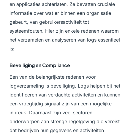
en applicaties achterlaten. Ze bevatten cruciale
informatie over wat er binnen een organisatie
gebeurt, van gebruikersactiviteit tot
systeemfouten. Hier zijn enkele redenen waarom
het verzamelen en analyseren van logs essentieel
is:
Beveiliging en Compliance
Een van de belangrijkste redenen voor
logverzameling is beveiliging. Logs helpen bij het
identificeren van verdachte activiteiten en kunnen
een vroegtijdig signaal zijn van een mogelijke
inbreuk. Daarnaast zijn veel sectoren
onderworpen aan strenge regelgeving die vereist
dat bedrijven hun gegevens en activiteiten