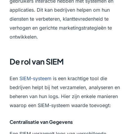
gebruikers interactie hebben met systemen en
applicaties. Dit kan bedrijven helpen om hun
diensten te verbeteren, klanttevredenheid te
verhogen en gerichte marketingstrategieën te
ontwikkelen.
De rol van SIEM
Een
SIEM-systeem
is een krachtige tool die
bedrijven helpt bij het verzamelen, analyseren en
beheren van hun logs. Hier zijn enkele manieren
waarop een SIEM-systeem waarde toevoegt:
Centralisatie van Gegevens
Een SIEM verzamelt logs van verschillende