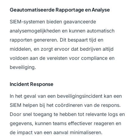
Geautomatiseerde Rapportage en Analyse
SIEM-systemen bieden geavanceerde
analysemogelijkheden en kunnen automatisch
rapporten genereren. Dit bespaart tijd en
middelen, en zorgt ervoor dat bedrijven altijd
voldoen aan de vereisten voor compliance en
beveiliging.
Incident Response
In het geval van een beveiligingsincident kan een
SIEM helpen bij het coördineren van de respons.
Door snel toegang te hebben tot relevante logs en
gegevens, kunnen teams effectiever reageren en
de impact van een aanval minimaliseren.