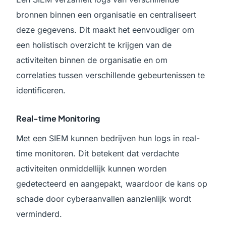
bronnen binnen een organisatie en centraliseert
deze gegevens. Dit maakt het eenvoudiger om
een holistisch overzicht te krijgen van de
activiteiten binnen de organisatie en om
correlaties tussen verschillende gebeurtenissen te
identificeren.
Real-time Monitoring
Met een SIEM kunnen bedrijven hun logs in real-
time monitoren. Dit betekent dat verdachte
activiteiten onmiddellijk kunnen worden
gedetecteerd en aangepakt, waardoor de kans op
schade door cyberaanvallen aanzienlijk wordt
verminderd.