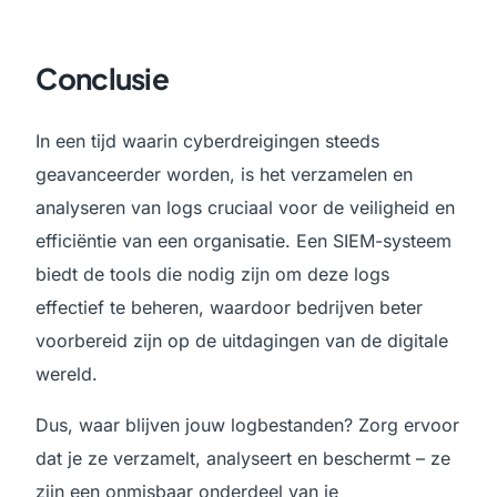
Conclusie
In een tijd waarin cyberdreigingen steeds
geavanceerder worden, is het verzamelen en
analyseren van logs cruciaal voor de veiligheid en
efficiëntie van een organisatie. Een SIEM-systeem
biedt de tools die nodig zijn om deze logs
effectief te beheren, waardoor bedrijven beter
voorbereid zijn op de uitdagingen van de digitale
wereld.
Dus, waar blijven jouw logbestanden? Zorg ervoor
dat je ze verzamelt, analyseert en beschermt – ze
zijn een onmisbaar onderdeel van je