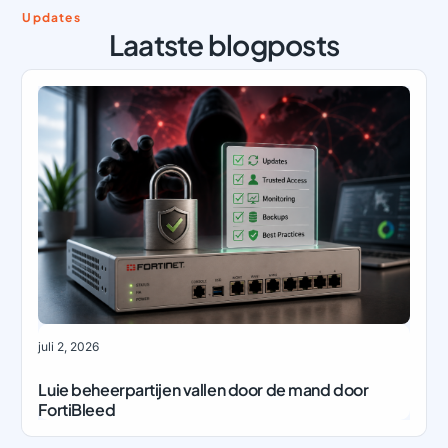
Updates
Laatste blogposts
juli 2, 2026
Luie beheerpartijen vallen door de mand door
FortiBleed