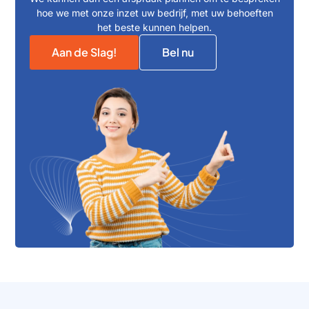
hoe we met onze inzet uw bedrijf, met uw behoeften
het beste kunnen helpen.
Aan de Slag!
Bel nu