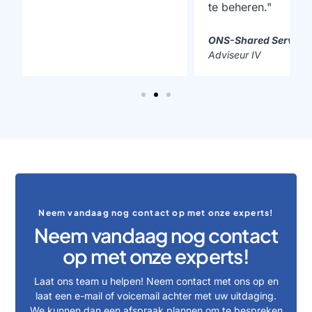
te beheren."
ONS-Shared Service Centrum
Adviseur IV
Neem vandaag nog contact op met onze experts!
Neem vandaag nog contact
op met onze experts!
Laat ons team u helpen! Neem contact met ons op en
laat een e-mail of voicemail achter met uw uitdaging.
We kunnen dan een afspraak plannen om te bespreken