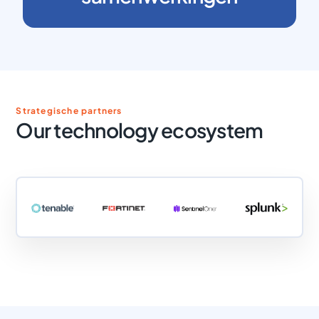
Strategische partners
Our technology ecosystem