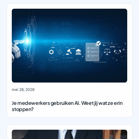
mei 28, 2026
Je medewerkers gebruiken AI. Weet jij wat ze erin
stoppen?