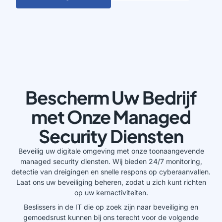
Bescherm Uw Bedrijf
met Onze Managed
Security Diensten
Beveilig uw digitale omgeving met onze toonaangevende
managed security diensten. Wij bieden 24/7 monitoring,
detectie van dreigingen en snelle respons op cyberaanvallen.
Laat ons uw beveiliging beheren, zodat u zich kunt richten
op uw kernactiviteiten.
Beslissers in de IT die op zoek zijn naar beveiliging en
gemoedsrust kunnen bij ons terecht voor de volgende