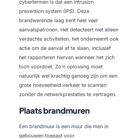
cybertermen is dat een intrusion
prevention system (IPS). Deze
brandwerende laag kent heel veel
aanvalspatronen. Het detecteert niet alleen
verdachte activiteiten, het onderneemt ook
actie om de aanval af te slaan, inclusief
het rapporteren hiervan wanneer het zich
toch voordoet. Zo’n oplossing moet
natuurlijk wel krachtig genoeg zijn om een
grote hoeveelheid verkeer te scannen
zonder de netwerkprestaties te vertragen.
Plaats brandmuren
Een brandmuur is een muur die men in
gebouwen toepast voor