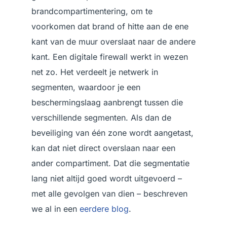
brandcompartimentering, om te
voorkomen dat brand of hitte aan de ene
kant van de muur overslaat naar de andere
kant. Een digitale firewall werkt in wezen
net zo. Het verdeelt je netwerk in
segmenten, waardoor je een
beschermingslaag aanbrengt tussen die
verschillende segmenten. Als dan de
beveiliging van één zone wordt aangetast,
kan dat niet direct overslaan naar een
ander compartiment. Dat die segmentatie
lang niet altijd goed wordt uitgevoerd –
met alle gevolgen van dien – beschreven
we al in een
eerdere blog
.