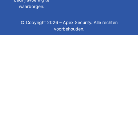
waarborgen.
© Copyright 2026 – Apex Security. Alle rechten
voorbehouden.