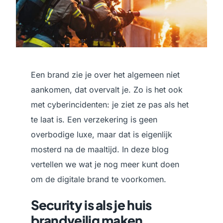
Een brand zie je over het algemeen niet
aankomen, dat overvalt je. Zo is het ook
met cyberincidenten: je ziet ze pas als het
te laat is. Een verzekering is geen
overbodige luxe, maar dat is eigenlijk
mosterd na de maaltijd. In deze blog
vertellen we wat je nog meer kunt doen
om de digitale brand te voorkomen.
Security is als je huis
brandveilig maken