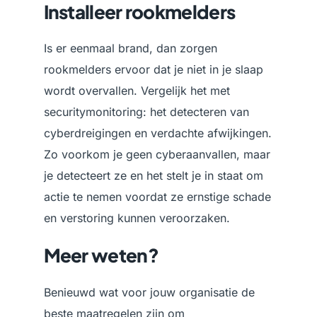
Installeer rookmelders
Is er eenmaal brand, dan zorgen
rookmelders ervoor dat je niet in je slaap
wordt overvallen. Vergelijk het met
securitymonitoring: het detecteren van
cyberdreigingen en verdachte afwijkingen.
Zo voorkom je geen cyberaanvallen, maar
je detecteert ze en het stelt je in staat om
actie te nemen voordat ze ernstige schade
en verstoring kunnen veroorzaken.
Meer weten?
Benieuwd wat voor jouw organisatie de
beste maatregelen zijn om