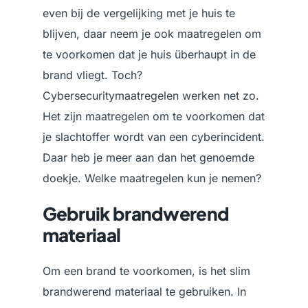
even bij de vergelijking met je huis te
blijven, daar neem je ook maatregelen om
te voorkomen dat je huis überhaupt in de
brand vliegt. Toch?
Cybersecuritymaatregelen werken net zo.
Het zijn maatregelen om te voorkomen dat
je slachtoffer wordt van een cyberincident.
Daar heb je meer aan dan het genoemde
doekje. Welke maatregelen kun je nemen?
Gebruik brandwerend
materiaal
Om een brand te voorkomen, is het slim
brandwerend materiaal te gebruiken. In