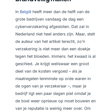
In
België
heeft meer dan de helft van de
grote bedrijven vandaag de dag een
cyberverzekering afgesloten. Dat zal in
Nederland niet heel anders zijn. Maar, stelt
de auteur van het artikel terecht, zo’n
verzekering is niet meer dan een doekje
tegen het bloeden. Immers: het kwaad is al
geschied. Je krijgt weliswaar een groot
deel van de kosten vergoed – als je
maatregelen tenminste op orde waren in
de ogen van je verzekeraar –, maar je
bedrijf ligt een paar dagen plat omdat je
de boel weer opnieuw op moet bouwen en
van je reputatie is weinig meer over. Om