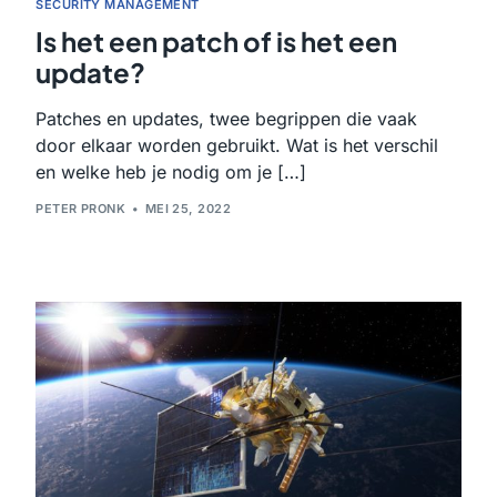
SECURITY MANAGEMENT
Is het een patch of is het een
update?
Patches en updates, twee begrippen die vaak
door elkaar worden gebruikt. Wat is het verschil
en welke heb je nodig om je […]
PETER PRONK
MEI 25, 2022