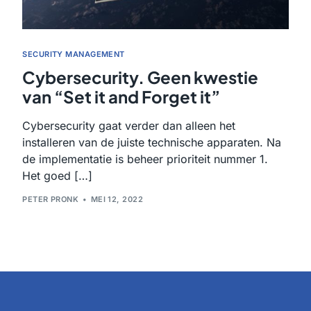
SECURITY MANAGEMENT
Cybersecurity. Geen kwestie
van “Set it and Forget it”
Cybersecurity gaat verder dan alleen het
installeren van de juiste technische apparaten. Na
de implementatie is beheer prioriteit nummer 1.
Het goed […]
PETER PRONK
MEI 12, 2022