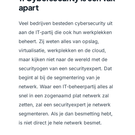
apart
Veel bedrijven besteden cybersecurity uit
aan de IT-partij die ook hun werkplekken
beheert. Zij weten alles van opslag,
virtualisatie, werkplekken en de cloud,
maar kijken niet naar de wereld met de
securityogen van een securityexpert. Dat
begint al bij de segmentering van je
netwerk. Waar een IT-beheerpartij alles al
snel in een zogenaamd plat netwerk zal
zetten, zal een securityexpert je netwerk
segmenteren. Als je dan besmetting hebt,
is niet direct je hele netwerk besmet.