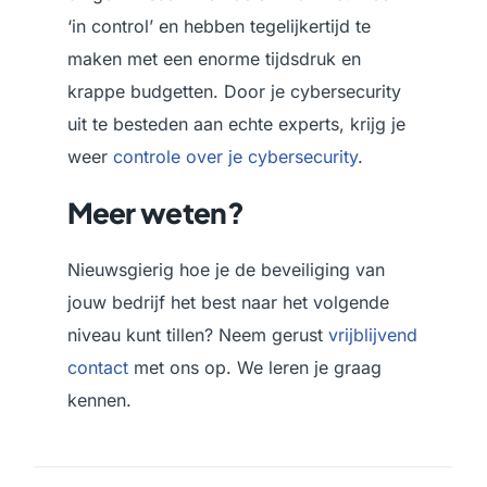
‘in control’ en hebben tegelijkertijd te
maken met een enorme tijdsdruk en
krappe budgetten. Door je cybersecurity
uit te besteden aan echte experts, krijg je
weer
controle over je cybersecurity
.
Meer weten?
Nieuwsgierig hoe je de beveiliging van
jouw bedrijf het best naar het volgende
niveau kunt tillen? Neem gerust
vrijblijvend
contact
met ons op. We leren je graag
kennen.