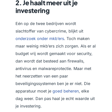
2. Je haalt meer uit je
investering
Eén op de twee bedrijven wordt
slachtoffer van cybercrime, blijkt uit
onderzoek onder mkb’ers
. Toch maken
maar weinig mkb’ers zich zorgen. Als er al
budget vrij wordt gemaakt voor security,
dan wordt dat besteed aan firewalls,
antivirus en malwareprotectie. Maar met
het neerzetten van een paar
beveiligingssystemen ben je er niet. Die
apparatuur moet je
goed beheren
, elke
dag weer. Dan pas haal je echt waarde uit
je investering.