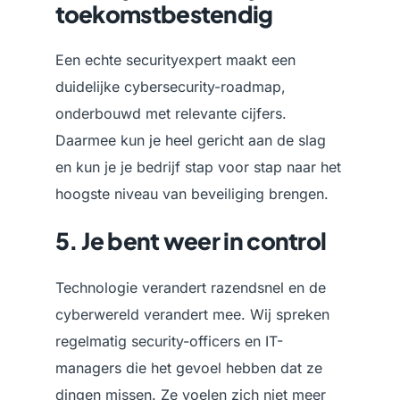
toekomstbestendig
Een echte securityexpert maakt een
duidelijke cybersecurity-roadmap,
onderbouwd met relevante cijfers.
Daarmee kun je heel gericht aan de slag
en kun je je bedrijf stap voor stap naar het
hoogste niveau van beveiliging brengen.
5. Je bent weer in control
Technologie verandert razendsnel en de
cyberwereld verandert mee. Wij spreken
regelmatig security-officers en IT-
managers die het gevoel hebben dat ze
dingen missen. Ze voelen zich niet meer