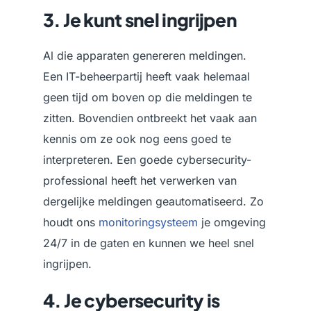
3. Je kunt snel ingrijpen
Al die apparaten genereren meldingen.
Een IT-beheerpartij heeft vaak helemaal
geen tijd om boven op die meldingen te
zitten. Bovendien ontbreekt het vaak aan
kennis om ze ook nog eens goed te
interpreteren. Een goede cybersecurity-
professional heeft het verwerken van
dergelijke meldingen geautomatiseerd. Zo
houdt ons
monitoringsysteem
je omgeving
24/7 in de gaten en kunnen we heel snel
ingrijpen.
4. Je cybersecurity is