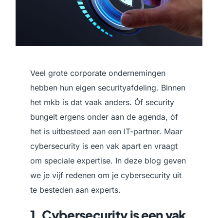
Veel grote corporate ondernemingen
hebben hun eigen securityafdeling. Binnen
het mkb is dat vaak anders. Óf security
bungelt ergens onder aan de agenda, óf
het is uitbesteed aan een IT-partner. Maar
cybersecurity is een vak apart en vraagt
om speciale expertise. In deze blog geven
we je vijf redenen om je cybersecurity uit
te besteden aan experts.
1. Cybersecurity is een vak