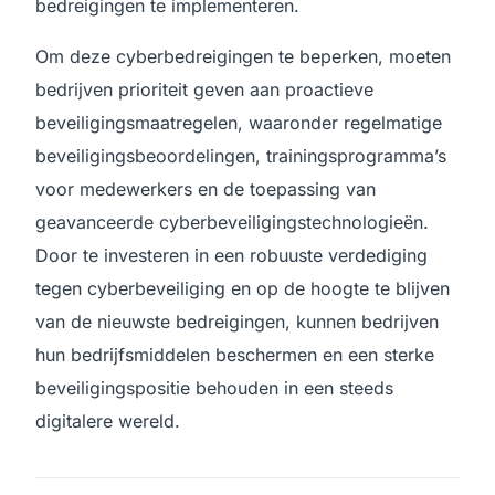
bedreigingen te implementeren.
Om deze cyberbedreigingen te beperken, moeten
bedrijven prioriteit geven aan proactieve
beveiligingsmaatregelen, waaronder regelmatige
beveiligingsbeoordelingen, trainingsprogramma’s
voor medewerkers en de toepassing van
geavanceerde cyberbeveiligingstechnologieën.
Door te investeren in een robuuste verdediging
tegen cyberbeveiliging en op de hoogte te blijven
van de nieuwste bedreigingen, kunnen bedrijven
hun bedrijfsmiddelen beschermen en een sterke
beveiligingspositie behouden in een steeds
digitalere wereld.