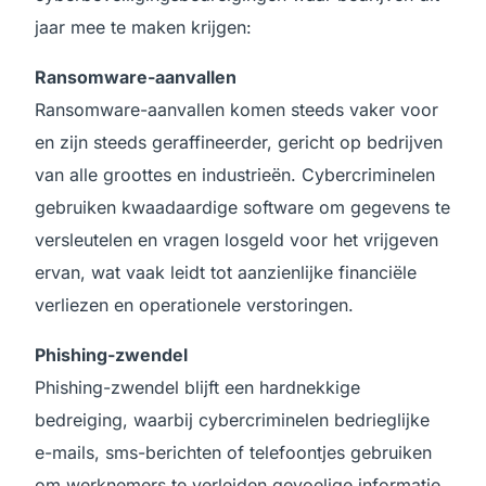
jaar mee te maken krijgen:
Ransomware-aanvallen
Ransomware-aanvallen komen steeds vaker voor
en zijn steeds geraffineerder, gericht op bedrijven
van alle groottes en industrieën. Cybercriminelen
gebruiken kwaadaardige software om gegevens te
versleutelen en vragen losgeld voor het vrijgeven
ervan, wat vaak leidt tot aanzienlijke financiële
verliezen en operationele verstoringen.
Phishing-zwendel
Phishing-zwendel blijft een hardnekkige
bedreiging, waarbij cybercriminelen bedrieglijke
e-mails, sms-berichten of telefoontjes gebruiken
om werknemers te verleiden gevoelige informatie