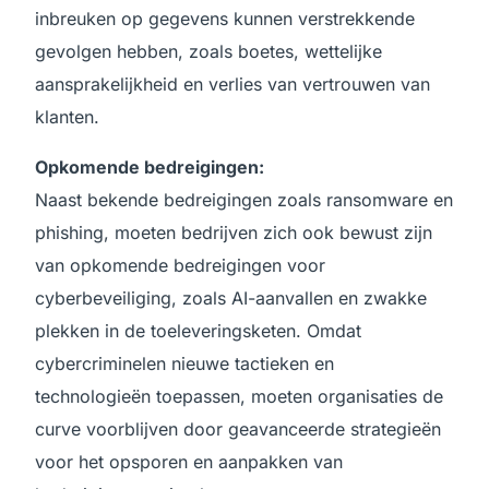
inbreuken op gegevens kunnen verstrekkende
gevolgen hebben, zoals boetes, wettelijke
aansprakelijkheid en verlies van vertrouwen van
klanten.
Opkomende bedreigingen:
Naast bekende bedreigingen zoals ransomware en
phishing, moeten bedrijven zich ook bewust zijn
van opkomende bedreigingen voor
cyberbeveiliging, zoals AI-aanvallen en zwakke
plekken in de toeleveringsketen. Omdat
cybercriminelen nieuwe tactieken en
technologieën toepassen, moeten organisaties de
curve voorblijven door geavanceerde strategieën
voor het opsporen en aanpakken van