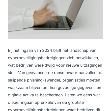
Bij het ingaan van 2024 blijft het landschap van
cyberbeveiligingsbedreigingen zich ontwikkelen,
wat bedrijven wereldwijd voor nieuwe uitdagingen
stelt. Van geavanceerde ransomware-aanvallen tot
sluipende phishing-zwendel, organisaties moeten
waakzaam blijven om hun gevoelige gegevens en
digitale activa te beschermen. Laten we eens wat
dieper ingaan op enkele van de grootste
cyberbeveiligingsbedreigingen waar bedrijven dit