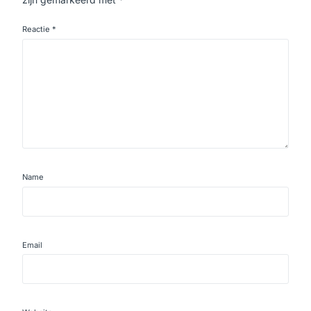
Reactie
*
Name
Email