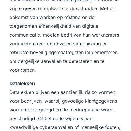
vrij te geven of malware te downloaden. Met de
opkomst van werken op afstand en de
toegenomen afhankelijkheid van digitale
communicatie, moeten bedrijven hun werknemers
voorlichten over de gevaren van phishing en
robuuste beveiligingsmaatregelen implementeren
om dergelijke aanvallen te detecteren en te
voorkomen.
Datalekken
Datalekken blijven een aanzienlijk risico vormen
voor bedrijven, waarbij gevoelige klantgegevens
worden blootgelegd en de merkreputatie wordt
beschadigd. Of het nu te wijten is aan
kwaadwillige cyberaanvallen of menselijke fouten,