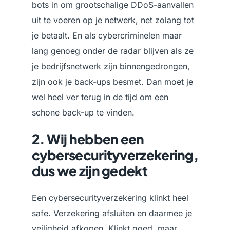
bots in om grootschalige DDoS-aanvallen
uit te voeren op je netwerk, net zolang tot
je betaalt. En als cybercriminelen maar
lang genoeg onder de radar blijven als ze
je bedrijfsnetwerk zijn binnengedrongen,
zijn ook je back-ups besmet. Dan moet je
wel heel ver terug in de tijd om een
schone back-up te vinden.
2. Wij hebben een
cybersecurityverzekering,
dus we zijn gedekt
Een cybersecurityverzekering klinkt heel
safe. Verzekering afsluiten en daarmee je
veiligheid afkopen. Klinkt goed, maar