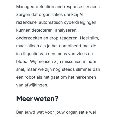
Managed detection and response services
zorgen dat organisaties dankzij AI
razendsnel automatisch cyberdreigingen
kunnen detecteren, analyseren,
onderzoeken en erop reageren. Heel slim,
maar alleen als je het combineert met de
intelligentie van een mens van vlees en
bloed. Wij mensen zijn misschien minder
snel, maar we zijn nog steeds slimmer dan
een robot als het gaat om het herkennen
van afwijkingen.
Meer weten?
Benieuwd wat voor jouw organisatie wél