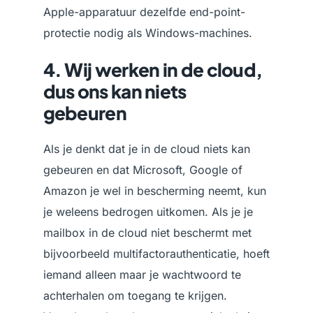
Apple-apparatuur dezelfde end-point-
protectie nodig als Windows-machines.
4. Wij werken in de cloud,
dus ons kan niets
gebeuren
Als je denkt dat je in de cloud niets kan
gebeuren en dat Microsoft, Google of
Amazon je wel in bescherming neemt, kun
je weleens bedrogen uitkomen. Als je je
mailbox in de cloud niet beschermt met
bijvoorbeeld multifactorauthenticatie, hoeft
iemand alleen maar je wachtwoord te
achterhalen om toegang te krijgen.