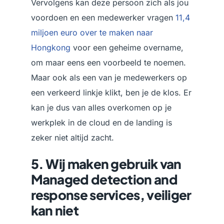
Vervolgens kan deze persoon zich als jou
voordoen en een medewerker vragen
11,4
miljoen euro over te maken naar
Hongkong
voor een geheime overname,
om maar eens een voorbeeld te noemen.
Maar ook als een van je medewerkers op
een verkeerd linkje klikt, ben je de klos. Er
kan je dus van alles overkomen op je
werkplek in de cloud en de landing is
zeker niet altijd zacht.
5. Wij maken gebruik van
Managed detection and
response services, veiliger
kan niet