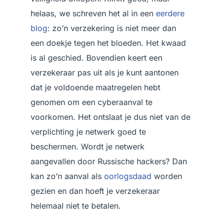
helaas, we schreven het al in een
eerdere
blog
: zo’n verzekering is niet meer dan
een doekje tegen het bloeden. Het kwaad
is al geschied. Bovendien keert een
verzekeraar pas uit als je kunt aantonen
dat je voldoende maatregelen hebt
genomen om een cyberaanval te
voorkomen. Het ontslaat je dus niet van de
verplichting je netwerk goed te
beschermen. Wordt je netwerk
aangevallen door Russische hackers? Dan
kan zo’n aanval als
oorlogsdaad
worden
gezien en dan hoeft je verzekeraar
helemaal niet te betalen.