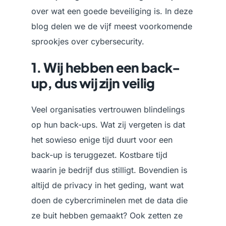
over wat een goede beveiliging is. In deze
blog delen we de vijf meest voorkomende
sprookjes over cybersecurity.
1. Wij hebben een back-
up, dus wij zijn veilig
Veel organisaties vertrouwen blindelings
op hun back-ups. Wat zij vergeten is dat
het sowieso enige tijd duurt voor een
back-up is teruggezet. Kostbare tijd
waarin je bedrijf dus stilligt. Bovendien is
altijd de privacy in het geding, want wat
doen de cybercriminelen met de data die
ze buit hebben gemaakt? Ook zetten ze