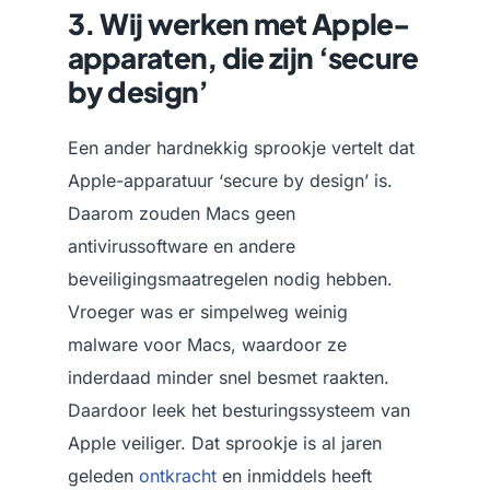
3. Wij werken met Apple-
apparaten, die zijn ‘secure
by design’
Een ander hardnekkig sprookje vertelt dat
Apple-apparatuur ‘secure by design’ is.
Daarom zouden Macs geen
antivirussoftware en andere
beveiligingsmaatregelen nodig hebben.
Vroeger was er simpelweg weinig
malware voor Macs, waardoor ze
inderdaad minder snel besmet raakten.
Daardoor leek het besturingssysteem van
Apple veiliger. Dat sprookje is al jaren
geleden
ontkracht
en inmiddels heeft