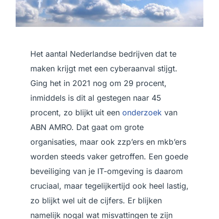
Het aantal Nederlandse bedrijven dat te
maken krijgt met een cyberaanval stijgt.
Ging het in 2021 nog om 29 procent,
inmiddels is dit al gestegen naar 45
procent, zo blijkt uit een
onderzoek
van
ABN AMRO. Dat gaat om grote
organisaties, maar ook zzp’ers en mkb’ers
worden steeds vaker getroffen. Een goede
beveiliging van je IT-omgeving is daarom
cruciaal, maar tegelijkertijd ook heel lastig,
zo blijkt wel uit de cijfers. Er blijken
namelijk nogal wat misvattingen te zijn