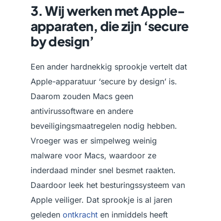
3. Wij werken met Apple-
apparaten, die zijn ‘secure
by design’
Een ander hardnekkig sprookje vertelt dat
Apple-apparatuur ‘secure by design’ is.
Daarom zouden Macs geen
antivirussoftware en andere
beveiligingsmaatregelen nodig hebben.
Vroeger was er simpelweg weinig
malware voor Macs, waardoor ze
inderdaad minder snel besmet raakten.
Daardoor leek het besturingssysteem van
Apple veiliger. Dat sprookje is al jaren
geleden
ontkracht
en inmiddels heeft