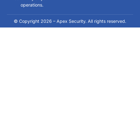
operations.
© Copyright 2026 – Apex Security. All rights reserved.