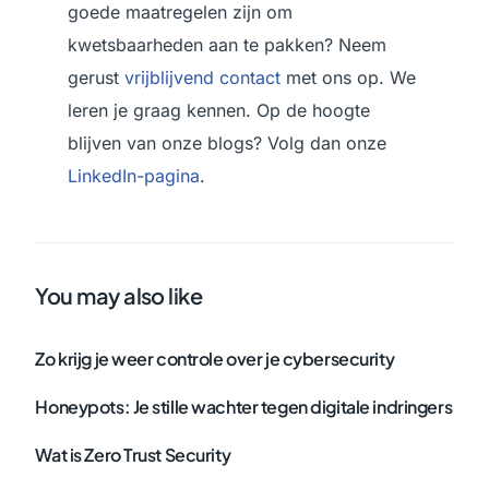
goede maatregelen zijn om
kwetsbaarheden aan te pakken? Neem
gerust
vrijblijvend contact
met ons op. We
leren je graag kennen. Op de hoogte
blijven van onze blogs? Volg dan onze
LinkedIn-pagina
.
You may also like
Zo krijg je weer controle over je cybersecurity
Honeypots: Je stille wachter tegen digitale indringers
Wat is Zero Trust Security