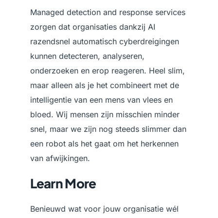
Managed detection and response services
zorgen dat organisaties dankzij AI
razendsnel automatisch cyberdreigingen
kunnen detecteren, analyseren,
onderzoeken en erop reageren. Heel slim,
maar alleen als je het combineert met de
intelligentie van een mens van vlees en
bloed. Wij mensen zijn misschien minder
snel, maar we zijn nog steeds slimmer dan
een robot als het gaat om het herkennen
van afwijkingen.
Learn More
Benieuwd wat voor jouw organisatie wél