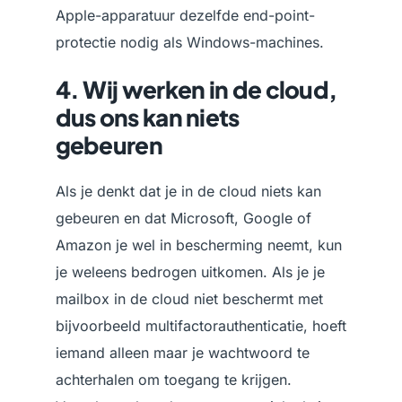
Apple-apparatuur dezelfde end-point-
protectie nodig als Windows-machines.
4. Wij werken in de cloud,
dus ons kan niets
gebeuren
Als je denkt dat je in de cloud niets kan
gebeuren en dat Microsoft, Google of
Amazon je wel in bescherming neemt, kun
je weleens bedrogen uitkomen. Als je je
mailbox in de cloud niet beschermt met
bijvoorbeeld multifactorauthenticatie, hoeft
iemand alleen maar je wachtwoord te
achterhalen om toegang te krijgen.