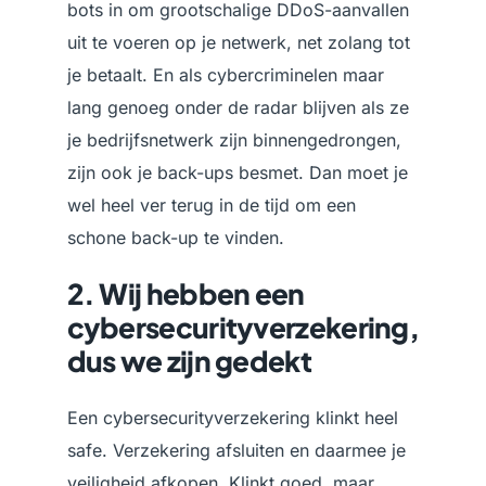
bots in om grootschalige DDoS-aanvallen
uit te voeren op je netwerk, net zolang tot
je betaalt. En als cybercriminelen maar
lang genoeg onder de radar blijven als ze
je bedrijfsnetwerk zijn binnengedrongen,
zijn ook je back-ups besmet. Dan moet je
wel heel ver terug in de tijd om een
schone back-up te vinden.
2. Wij hebben een
cybersecurityverzekering,
dus we zijn gedekt
Een cybersecurityverzekering klinkt heel
safe. Verzekering afsluiten en daarmee je
veiligheid afkopen. Klinkt goed, maar