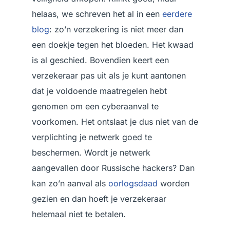
helaas, we schreven het al in een
eerdere
blog
: zo’n verzekering is niet meer dan
een doekje tegen het bloeden. Het kwaad
is al geschied. Bovendien keert een
verzekeraar pas uit als je kunt aantonen
dat je voldoende maatregelen hebt
genomen om een cyberaanval te
voorkomen. Het ontslaat je dus niet van de
verplichting je netwerk goed te
beschermen. Wordt je netwerk
aangevallen door Russische hackers? Dan
kan zo’n aanval als
oorlogsdaad
worden
gezien en dan hoeft je verzekeraar
helemaal niet te betalen.