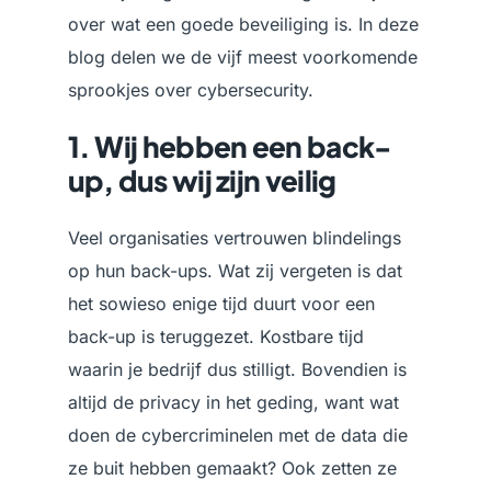
over wat een goede beveiliging is. In deze
blog delen we de vijf meest voorkomende
sprookjes over cybersecurity.
1. Wij hebben een back-
up, dus wij zijn veilig
Veel organisaties vertrouwen blindelings
op hun back-ups. Wat zij vergeten is dat
het sowieso enige tijd duurt voor een
back-up is teruggezet. Kostbare tijd
waarin je bedrijf dus stilligt. Bovendien is
altijd de privacy in het geding, want wat
doen de cybercriminelen met de data die
ze buit hebben gemaakt? Ook zetten ze