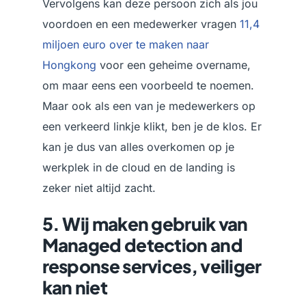
Vervolgens kan deze persoon zich als jou
voordoen en een medewerker vragen
11,4
miljoen euro over te maken naar
Hongkong
voor een geheime overname,
om maar eens een voorbeeld te noemen.
Maar ook als een van je medewerkers op
een verkeerd linkje klikt, ben je de klos. Er
kan je dus van alles overkomen op je
werkplek in de cloud en de landing is
zeker niet altijd zacht.
5. Wij maken gebruik van
Managed detection and
response services, veiliger
kan niet