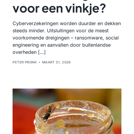
voor een vinkje?
Cyberverzekeringen worden duurder en dekken
steeds minder. Uitsluitingen voor de meest
voorkomende dreigingen – ransomware, social
engineering en aanvallen door buitenlandse
overheden […]
PETER PRONK
MAART 31, 2026