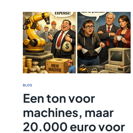
BLOG
Een ton voor
machines, maar
20.000 euro voor