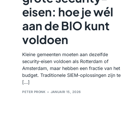
eisen: hoe je wél
aan de BIO kunt
voldoen
Kleine gemeenten moeten aan dezelfde
security-eisen voldoen als Rotterdam of
Amsterdam, maar hebben een fractie van het
budget. Traditionele SIEM-oplossingen zijn te
[…]
PETER PRONK
JANUARI 15, 2026