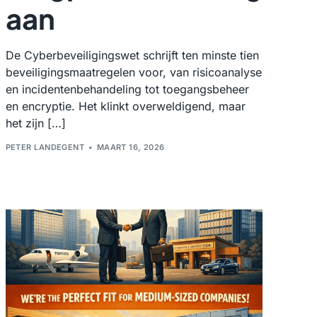
aan
De Cyberbeveiligingswet schrijft ten minste tien
beveiligingsmaatregelen voor, van risicoanalyse
en incidentenbehandeling tot toegangsbeheer
en encryptie. Het klinkt overweldigend, maar
het zijn […]
PETER LANDEGENT
MAART 16, 2026