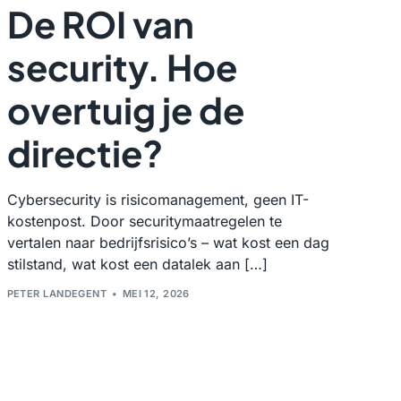
De ROI van
security. Hoe
overtuig je de
directie?
Cybersecurity is risicomanagement, geen IT-
kostenpost. Door securitymaatregelen te
vertalen naar bedrijfsrisico’s – wat kost een dag
stilstand, wat kost een datalek aan […]
PETER LANDEGENT
MEI 12, 2026