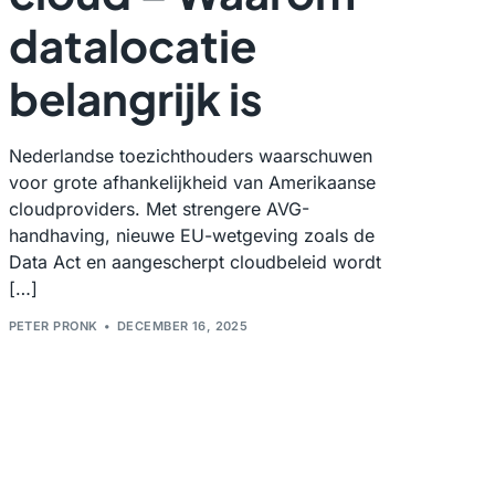
datalocatie
belangrijk is
Nederlandse toezichthouders waarschuwen
voor grote afhankelijkheid van Amerikaanse
cloudproviders. Met strengere AVG-
handhaving, nieuwe EU-wetgeving zoals de
Data Act en aangescherpt cloudbeleid wordt
[…]
PETER PRONK
DECEMBER 16, 2025