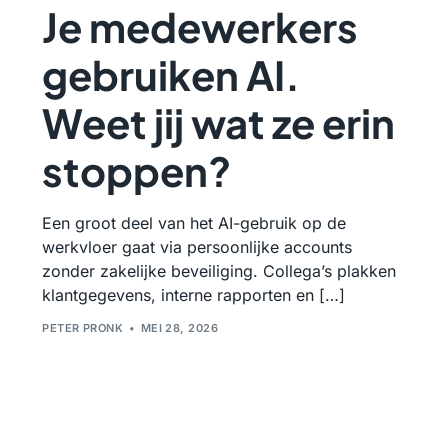
Je medewerkers
gebruiken AI.
Weet jij wat ze erin
stoppen?
Een groot deel van het AI-gebruik op de
werkvloer gaat via persoonlijke accounts
zonder zakelijke beveiliging. Collega’s plakken
klantgegevens, interne rapporten en […]
PETER PRONK
MEI 28, 2026