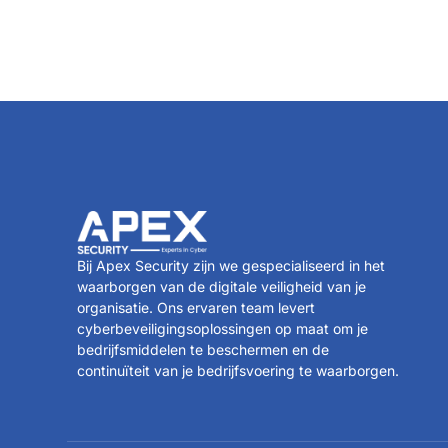
Bij Apex Security zijn we gespecialiseerd in het
waarborgen van de digitale veiligheid van je
organisatie. Ons ervaren team levert
cyberbeveiligingsoplossingen op maat om je
bedrijfsmiddelen te beschermen en de
continuïteit van je bedrijfsvoering te waarborgen.