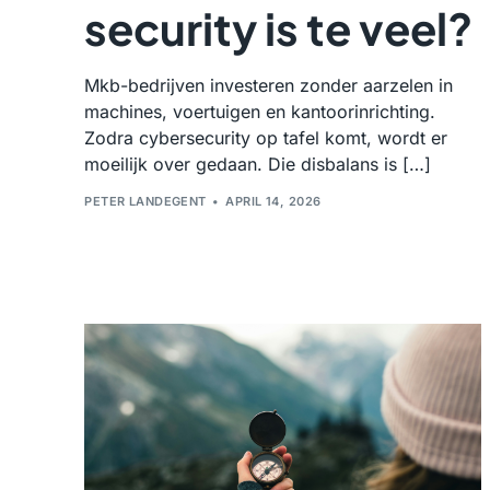
security is te veel?
Mkb-bedrijven investeren zonder aarzelen in
machines, voertuigen en kantoorinrichting.
Zodra cybersecurity op tafel komt, wordt er
moeilijk over gedaan. Die disbalans is […]
PETER LANDEGENT
APRIL 14, 2026