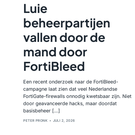
Luie
beheerpartijen
vallen door de
mand door
FortiBleed
Een recent onderzoek naar de FortiBleed-
campagne laat zien dat veel Nederlandse
FortiGate-firewalls onnodig kwetsbaar zijn. Niet
door geavanceerde hacks, maar doordat
basisbeheer […]
PETER PRONK
JULI 2, 2026