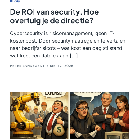
BLOG
De ROI van security. Hoe
overtuig je de directie?
Cybersecurity is risicomanagement, geen IT-
kostenpost. Door securitymaatregelen te vertalen
naar bedrijfsrisico’s – wat kost een dag stilstand,
wat kost een datalek aan […]
PETER LANDEGENT
MEI 12, 2026