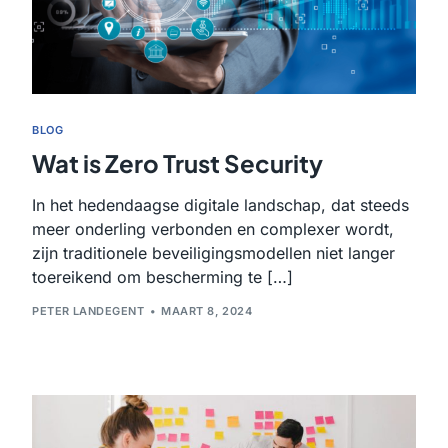
BLOG
Wat is Zero Trust Security
In het hedendaagse digitale landschap, dat steeds
meer onderling verbonden en complexer wordt,
zijn traditionele beveiligingsmodellen niet langer
toereikend om bescherming te […]
PETER LANDEGENT
MAART 8, 2024