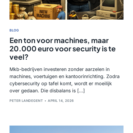
BLOG
Een ton voor machines, maar
20.000 euro voor security is te
veel?
Mkb-bedrijven investeren zonder aarzelen in
machines, voertuigen en kantoorinrichting. Zodra
cybersecurity op tafel komt, wordt er moeilijk
over gedaan. Die disbalans is […]
PETER LANDEGENT
APRIL 14, 2026