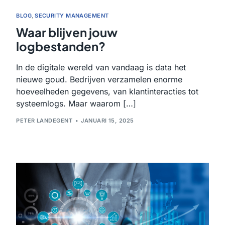
BLOG
,
SECURITY MANAGEMENT
Waar blijven jouw
logbestanden?
In de digitale wereld van vandaag is data het
nieuwe goud. Bedrijven verzamelen enorme
hoeveelheden gegevens, van klantinteracties tot
systeemlogs. Maar waarom […]
PETER LANDEGENT
JANUARI 15, 2025