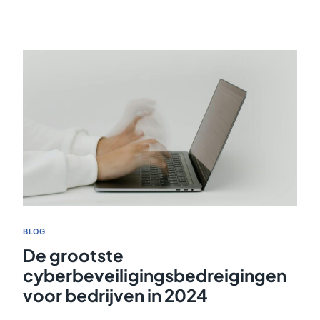
BLOG
De grootste
cyberbeveiligingsbedreigingen
voor bedrijven in 2024