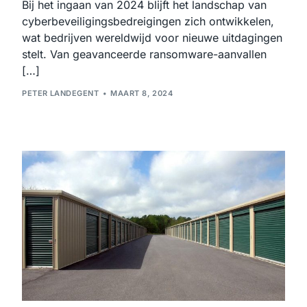
Bij het ingaan van 2024 blijft het landschap van
cyberbeveiligingsbedreigingen zich ontwikkelen,
wat bedrijven wereldwijd voor nieuwe uitdagingen
stelt. Van geavanceerde ransomware-aanvallen
[…]
PETER LANDEGENT
MAART 8, 2024