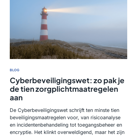
BLOG
Cyberbeveiligingswet: zo pak je
de tien zorgplichtmaatregelen
aan
De Cyberbeveiligingswet schrijft ten minste tien
beveiligingsmaatregelen voor, van risicoanalyse
en incidentenbehandeling tot toegangsbeheer en
encryptie. Het klinkt overweldigend, maar het zijn