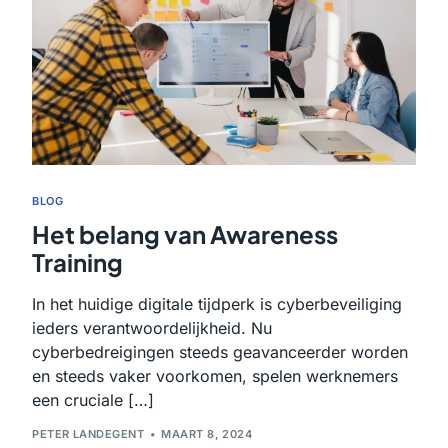
BLOG
Het belang van Awareness
Training
In het huidige digitale tijdperk is cyberbeveiliging
ieders verantwoordelijkheid. Nu
cyberbedreigingen steeds geavanceerder worden
en steeds vaker voorkomen, spelen werknemers
een cruciale […]
PETER LANDEGENT
MAART 8, 2024