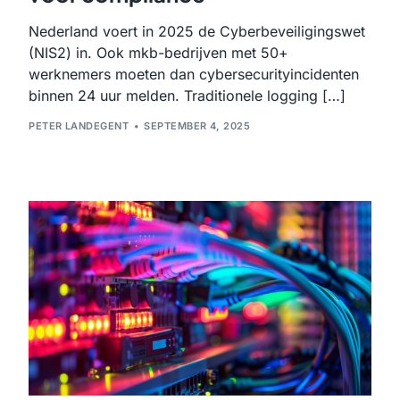
Nederland voert in 2025 de Cyberbeveiligingswet
(NIS2) in. Ook mkb-bedrijven met 50+
werknemers moeten dan cybersecurityincidenten
binnen 24 uur melden. Traditionele logging […]
PETER LANDEGENT
SEPTEMBER 4, 2025