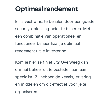
Optimaal rendement
Er is veel winst te behalen door een goede
security-oplossing beter te beheren. Met
een combinatie van operationeel en
functioneel beheer haal je optimaal
rendement uit je investering.
Kom je hier zelf niet uit? Overweeg dan
om het beheer uit te besteden aan een
specialist. Zij hebben de kennis, ervaring
en middelen om dit effectief voor je te
organiseren.