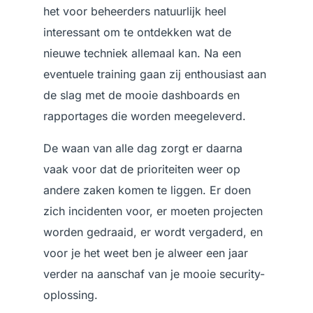
het voor beheerders natuurlijk heel
interessant om te ontdekken wat de
nieuwe techniek allemaal kan. Na een
eventuele training gaan zij enthousiast aan
de slag met de mooie dashboards en
rapportages die worden meegeleverd.
De waan van alle dag zorgt er daarna
vaak voor dat de prioriteiten weer op
andere zaken komen te liggen. Er doen
zich incidenten voor, er moeten projecten
worden gedraaid, er wordt vergaderd, en
voor je het weet ben je alweer een jaar
verder na aanschaf van je mooie security-
oplossing.