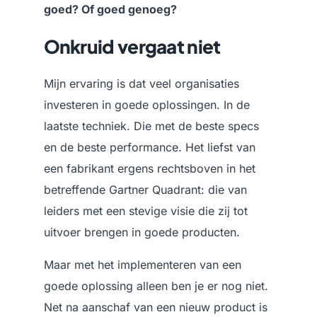
goed? Of goed genoeg?
Onkruid vergaat niet
Mijn ervaring is dat veel organisaties
investeren in goede oplossingen. In de
laatste techniek. Die met de beste specs
en de beste performance. Het liefst van
een fabrikant ergens rechtsboven in het
betreffende Gartner Quadrant: die van
leiders met een stevige visie die zij tot
uitvoer brengen in goede producten.
Maar met het implementeren van een
goede oplossing alleen ben je er nog niet.
Net na aanschaf van een nieuw product is