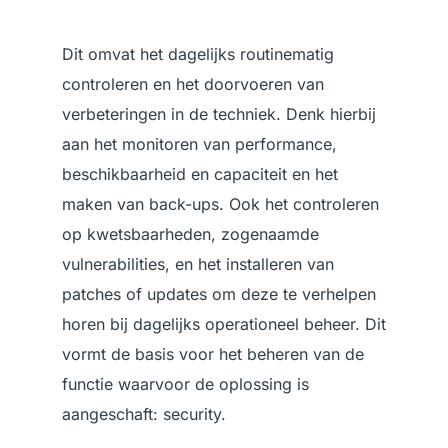
Dit omvat het dagelijks routinematig
controleren en het doorvoeren van
verbeteringen in de techniek. Denk hierbij
aan het monitoren van performance,
beschikbaarheid en capaciteit en het
maken van back-ups. Ook het controleren
op kwetsbaarheden, zogenaamde
vulnerabilities, en het installeren van
patches of updates om deze te verhelpen
horen bij dagelijks operationeel beheer. Dit
vormt de basis voor het beheren van de
functie waarvoor de oplossing is
aangeschaft: security.