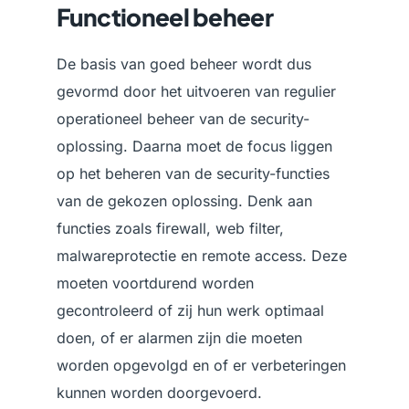
Functioneel beheer
De basis van goed beheer wordt dus
gevormd door het uitvoeren van regulier
operationeel beheer van de security-
oplossing. Daarna moet de focus liggen
op het beheren van de security-functies
van de gekozen oplossing. Denk aan
functies zoals firewall, web filter,
malwareprotectie en remote access. Deze
moeten voortdurend worden
gecontroleerd of zij hun werk optimaal
doen, of er alarmen zijn die moeten
worden opgevolgd en of er verbeteringen
kunnen worden doorgevoerd.