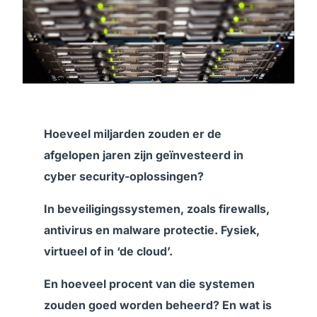
Hoeveel miljarden zouden er de
afgelopen jaren zijn geïnvesteerd in
cyber security-oplossingen?
In beveiligingssystemen, zoals firewalls,
antivirus en malware protectie. Fysiek,
virtueel of in ‘de cloud’.
En hoeveel procent van die systemen
zouden goed worden beheerd? En wat is