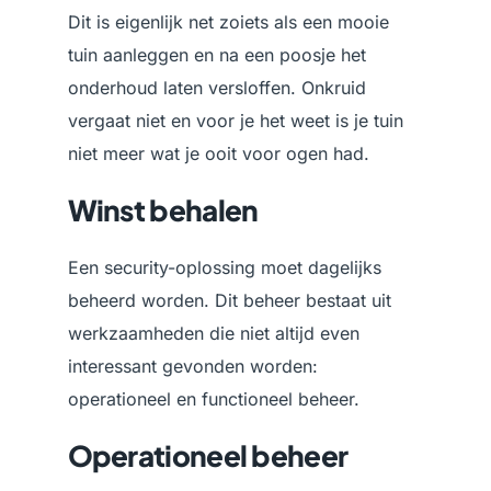
Dit is eigenlijk net zoiets als een mooie
tuin aanleggen en na een poosje het
onderhoud laten versloffen. Onkruid
vergaat niet en voor je het weet is je tuin
niet meer wat je ooit voor ogen had.
Winst behalen
Een security-oplossing moet dagelijks
beheerd worden. Dit beheer bestaat uit
werkzaamheden die niet altijd even
interessant gevonden worden:
operationeel en functioneel beheer.
Operationeel beheer