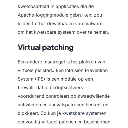
kwetsbaarheid in applicaties die de
Apache-loggingmodule gebruiken, zou
leiden tot het downloaden van malware
om het kwetsbare systeem over te nemen.
Virtual patching
Een andere maatregel is het plakken van
virtuele pleisters. Een Intrusion Prevention
System (IPS) is een module op een
firewall, dat je bedrijfsnetwerk
voortdurend controleert op kwaadwillende
activiteiten en aanvalspatronen herkent en
blokkeert. Zo kun je kwetsbare systemen
eenvoudig virtueel patchen en beschermen