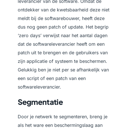
leverancier van de software. Omdat de
ontdekker van de kwetsbaarheid deze niet
meldt bij de softwarebouwer, heeft deze
dus nog geen patch of update. Het begrip
‘zero days’ verwijst naar het aantal dagen
dat de softwareleverancier heeft om een
patch uit te brengen en de gebruikers van
zijn applicatie of systeem te beschermen.
Gelukkig ben je niet per se afhankelijk van
een script of een patch van een
softwareleverancier.
Segmentatie
Door je netwerk te segmenteren, breng je
als het ware een beschermingslaag aan