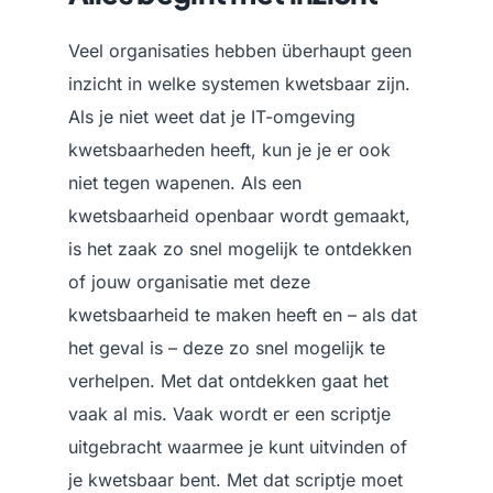
Veel organisaties hebben überhaupt geen
inzicht in welke systemen kwetsbaar zijn.
Als je niet weet dat je IT-omgeving
kwetsbaarheden heeft, kun je je er ook
niet tegen wapenen. Als een
kwetsbaarheid openbaar wordt gemaakt,
is het zaak zo snel mogelijk te ontdekken
of jouw organisatie met deze
kwetsbaarheid te maken heeft en – als dat
het geval is – deze zo snel mogelijk te
verhelpen. Met dat ontdekken gaat het
vaak al mis. Vaak wordt er een scriptje
uitgebracht waarmee je kunt uitvinden of
je kwetsbaar bent. Met dat scriptje moet