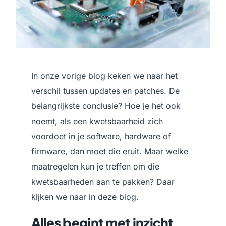
In onze vorige blog keken we naar het
verschil tussen updates en patches. De
belangrijkste conclusie? Hoe je het ook
noemt, als een kwetsbaarheid zich
voordoet in je software, hardware of
firmware, dan moet die eruit. Maar welke
maatregelen kun je treffen om die
kwetsbaarheden aan te pakken? Daar
kijken we naar in deze blog.
Alles begint met inzicht