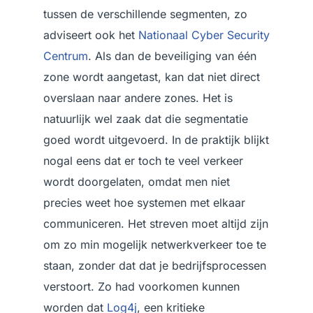
tussen de verschillende segmenten, zo
adviseert ook het
Nationaal Cyber Security
Centrum
. Als dan de beveiliging van één
zone wordt aangetast, kan dat niet direct
overslaan naar andere zones. Het is
natuurlijk wel zaak dat die segmentatie
goed wordt uitgevoerd. In de praktijk blijkt
nogal eens dat er toch te veel verkeer
wordt doorgelaten, omdat men niet
precies weet hoe systemen met elkaar
communiceren. Het streven moet altijd zijn
om zo min mogelijk netwerkverkeer toe te
staan, zonder dat dat je bedrijfsprocessen
verstoort. Zo had voorkomen kunnen
worden dat
Log4j
, een kritieke