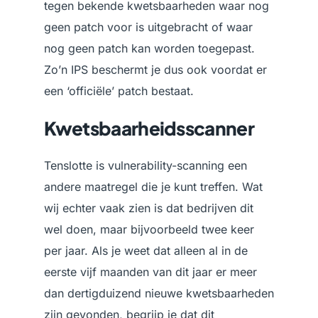
tegen bekende kwetsbaarheden waar nog
geen patch voor is uitgebracht of waar
nog geen patch kan worden toegepast.
Zo’n IPS beschermt je dus ook voordat er
een ‘officiële’ patch bestaat.
Kwetsbaarheidsscanner
Tenslotte is vulnerability-scanning een
andere maatregel die je kunt treffen. Wat
wij echter vaak zien is dat bedrijven dit
wel doen, maar bijvoorbeeld twee keer
per jaar. Als je weet dat alleen al in de
eerste vijf maanden van dit jaar er meer
dan dertigduizend nieuwe kwetsbaarheden
zijn gevonden, begrijp je dat dit