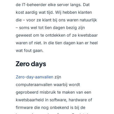
de IT-beheerder elke server langs. Dat
kost aardig wat tijd. Wij hebben klanten
die – voor ze klant bij ons waren natuurlijk
– soms wel tot tien dagen bezig zijn
geweest om te ontdekken of ze kwetsbaar
waren of niet. In die tien dagen kan er heel
wat fout gaan.
Zero days
Zero-day-aanvallen
zijn
computeraanvallen waarbij wordt
geprobeerd misbruik te maken van een
kwetsbaarheid in software, hardware of
firmware die nog onbekend is bij de