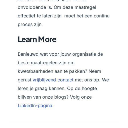
onvoldoende is. Om deze maatregel
effectief te laten zijn, moet het een continu
proces zijn.
Learn More
Benieuwd wat voor jouw organisatie de
beste maatregelen zijn om
kwetsbaarheden aan te pakken? Neem
gerust
vrijblijvend contact
met ons op. We
leren je graag kennen. Op de hoogte
blijven van onze blogs? Volg onze
LinkedIn-pagina
.