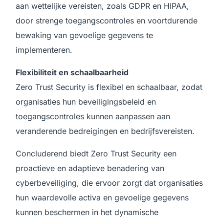
aan wettelijke vereisten, zoals GDPR en HIPAA,
door strenge toegangscontroles en voortdurende
bewaking van gevoelige gegevens te
implementeren.
Flexibiliteit en schaalbaarheid
Zero Trust Security is flexibel en schaalbaar, zodat
organisaties hun beveiligingsbeleid en
toegangscontroles kunnen aanpassen aan
veranderende bedreigingen en bedrijfsvereisten.
Concluderend biedt Zero Trust Security een
proactieve en adaptieve benadering van
cyberbeveiliging, die ervoor zorgt dat organisaties
hun waardevolle activa en gevoelige gegevens
kunnen beschermen in het dynamische