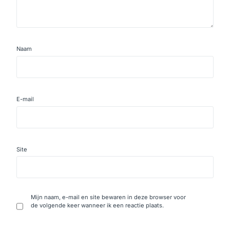
Naam
E-mail
Site
Mijn naam, e-mail en site bewaren in deze browser voor
de volgende keer wanneer ik een reactie plaats.