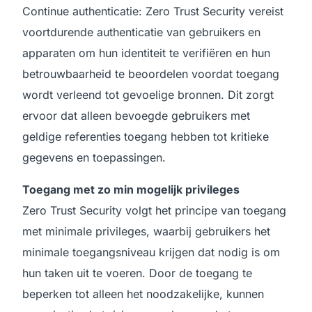
Continue authenticatie: Zero Trust Security vereist
voortdurende authenticatie van gebruikers en
apparaten om hun identiteit te verifiëren en hun
betrouwbaarheid te beoordelen voordat toegang
wordt verleend tot gevoelige bronnen. Dit zorgt
ervoor dat alleen bevoegde gebruikers met
geldige referenties toegang hebben tot kritieke
gegevens en toepassingen.
Toegang met zo min mogelijk privileges
Zero Trust Security volgt het principe van toegang
met minimale privileges, waarbij gebruikers het
minimale toegangsniveau krijgen dat nodig is om
hun taken uit te voeren. Door de toegang te
beperken tot alleen het noodzakelijke, kunnen