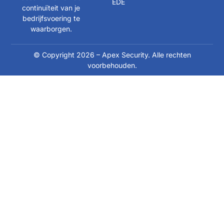
EDE
continuïteit van je
bedrijfsvoering te
waarborgen.
© Copyright 2026 – Apex Security. Alle rechten
voorbehouden.