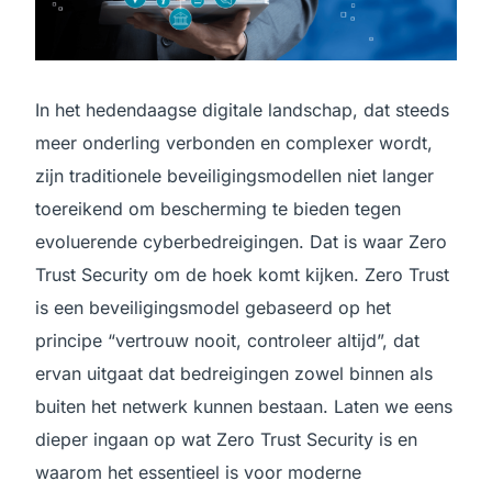
In het hedendaagse digitale landschap, dat steeds
meer onderling verbonden en complexer wordt,
zijn traditionele beveiligingsmodellen niet langer
toereikend om bescherming te bieden tegen
evoluerende cyberbedreigingen. Dat is waar Zero
Trust Security om de hoek komt kijken. Zero Trust
is een beveiligingsmodel gebaseerd op het
principe “vertrouw nooit, controleer altijd”, dat
ervan uitgaat dat bedreigingen zowel binnen als
buiten het netwerk kunnen bestaan. Laten we eens
dieper ingaan op wat Zero Trust Security is en
waarom het essentieel is voor moderne