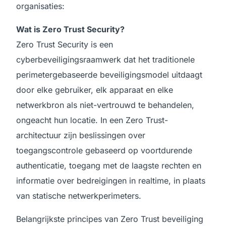
organisaties:
Wat is Zero Trust Security?
Zero Trust Security is een
cyberbeveiligingsraamwerk dat het traditionele
perimetergebaseerde beveiligingsmodel uitdaagt
door elke gebruiker, elk apparaat en elke
netwerkbron als niet-vertrouwd te behandelen,
ongeacht hun locatie. In een Zero Trust-
architectuur zijn beslissingen over
toegangscontrole gebaseerd op voortdurende
authenticatie, toegang met de laagste rechten en
informatie over bedreigingen in realtime, in plaats
van statische netwerkperimeters.
Belangrijkste principes van Zero Trust beveiliging