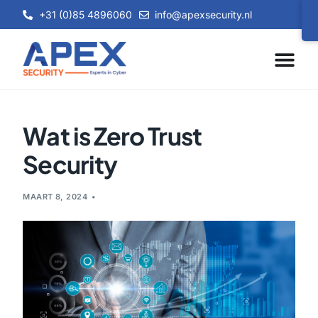
+31 (0)85 4896060
info@apexsecurity.nl
Wat is Zero Trust
Security
MAART 8, 2024