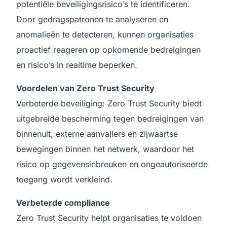
potentiële beveiligingsrisico’s te identificeren.
Door gedragspatronen te analyseren en
anomalieën te detecteren, kunnen organisaties
proactief reageren op opkomende bedreigingen
en risico’s in realtime beperken.
Voordelen van Zero Trust Security
Verbeterde beveiliging: Zero Trust Security biedt
uitgebreide bescherming tegen bedreigingen van
binnenuit, externe aanvallers en zijwaartse
bewegingen binnen het netwerk, waardoor het
risico op gegevensinbreuken en ongeautoriseerde
toegang wordt verkleind.
Verbeterde compliance
Zero Trust Security helpt organisaties te voldoen