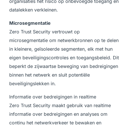
organisaties het risico op onbevoegde toegang en
datalekken verkleinen.
Microsegmentatie
Zero Trust Security vertrouwt op
microsegmentatie om netwerkbronnen op te delen
in kleinere, geïsoleerde segmenten, elk met hun
eigen beveiligingscontroles en toegangsbeleid. Dit
beperkt de zijwaartse beweging van bedreigingen
binnen het netwerk en sluit potentiële
beveiligingslekken in.
Informatie over bedreigingen in realtime
Zero Trust Security maakt gebruik van realtime
informatie over bedreigingen en analyses om
continu het netwerkverkeer te bewaken en